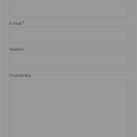
*
E-mail
Telefon
Poznámka