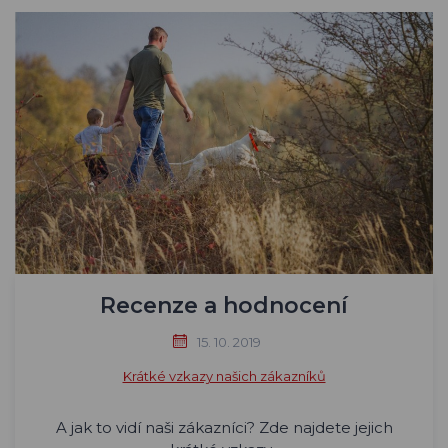
Recenze a hodnocení
15. 10. 2019
Krátké vzkazy našich zákazníků
A jak to vidí naši zákazníci? Zde najdete jejich