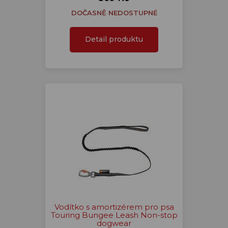
DOČASNĚ NEDOSTUPNÉ
Detail produktu
Vodítko s amortizérem pro psa
Touring Bungee Leash Non-stop
dogwear