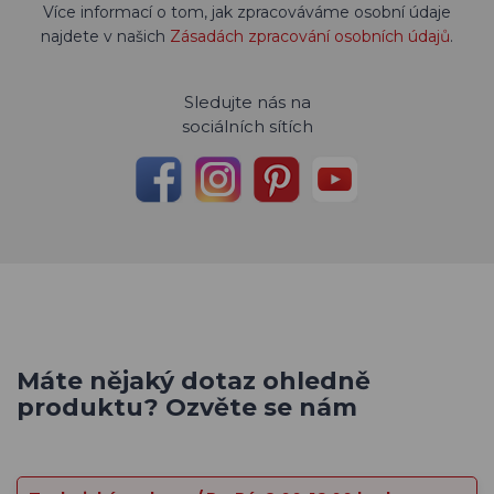
Více informací o tom, jak zpracováváme osobní údaje
najdete v našich
Zásadách zpracování osobních údajů
.
Sledujte nás na
sociálních sítích
Máte nějaký dotaz ohledně
produktu? Ozvěte se nám