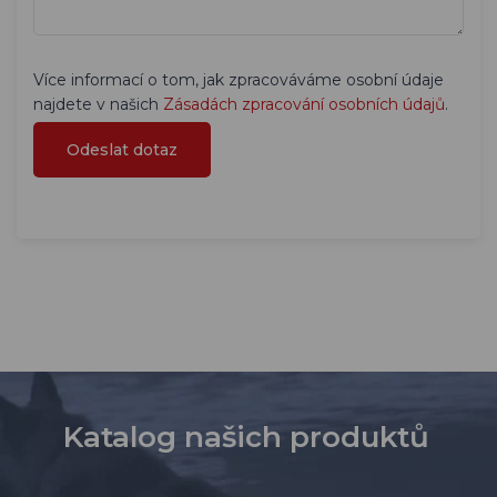
Více informací o tom, jak zpracováváme osobní údaje
najdete v našich
Zásadách zpracování osobních údajů
.
Katalog našich produktů