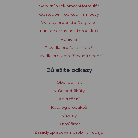
Servisní a reklamační formulář
Odstoupení od kupní smlouvy
Výhody produktů Dogtrace
Funkce a vlastnosti produktů
Poradna
Pravidla pro řazení zboží
Pravidla pro zveřejňování recenzí
Důležité odkazy
Obchodní síť
Naše certifikáty
Ke stažení
Katalog produktů
Návody
O naší firmě
Zásady zpracování osobních údajů