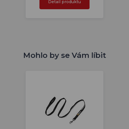
Detail produktu
Mohlo by se Vám líbit