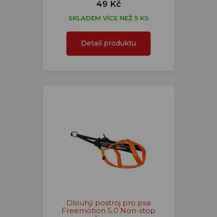
49 Kč
SKLADEM VÍCE NEŽ 5 KS
Detail produktu
Dlouhý postroj pro psa
Freemotion 5.0 Non-stop