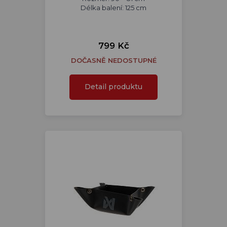
Délka balení: 125 cm
799 Kč
DOČASNĚ NEDOSTUPNÉ
Detail produktu