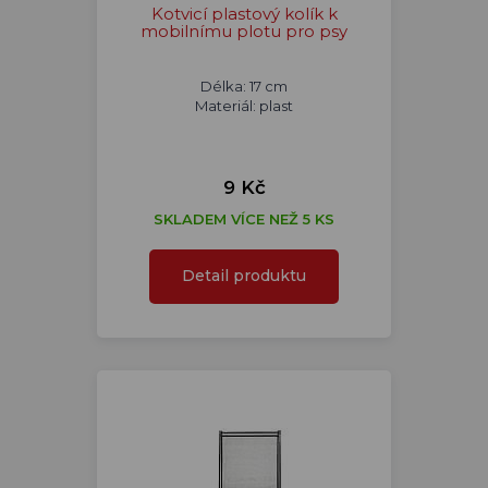
Kotvicí plastový kolík k
mobilnímu plotu pro psy
Délka: 17 cm
Materiál: plast
9 Kč
SKLADEM VÍCE NEŽ 5 KS
Detail produktu