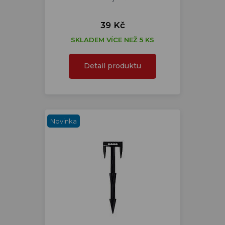
39 Kč
SKLADEM VÍCE NEŽ 5 KS
Detail produktu
Novinka