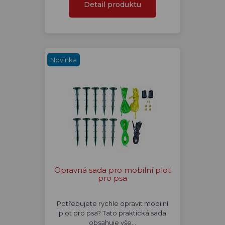
Detail produktu
Novinka
Opravná sada pro mobilní plot
pro psa
Potřebujete rychle opravit mobilní
plot pro psa? Tato praktická sada
obsahuje vše…