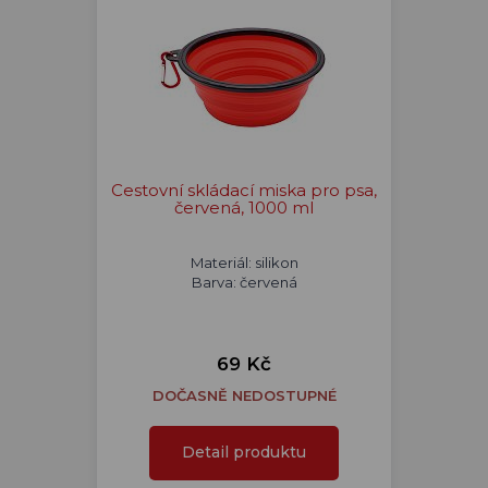
Cestovní skládací miska pro psa,
červená, 1000 ml
Materiál: silikon
Barva: červená
69 Kč
DOČASNĚ NEDOSTUPNÉ
Detail produktu