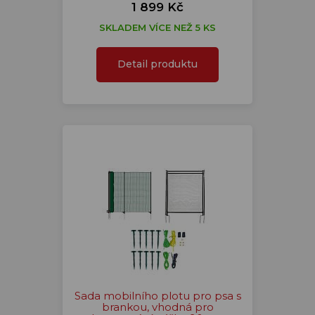
1 899 Kč
SKLADEM VÍCE NEŽ 5 KS
Detail produktu
Sada mobilního plotu pro psa s
brankou, vhodná pro