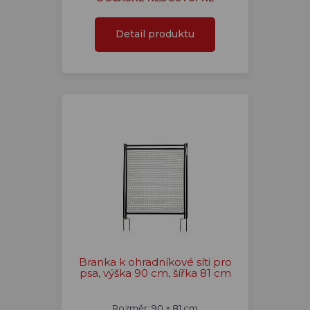
Detail produktu
Branka k ohradníkové síti pro
psa, výška 90 cm, šířka 81 cm
Rozměr: 90 × 81 cm