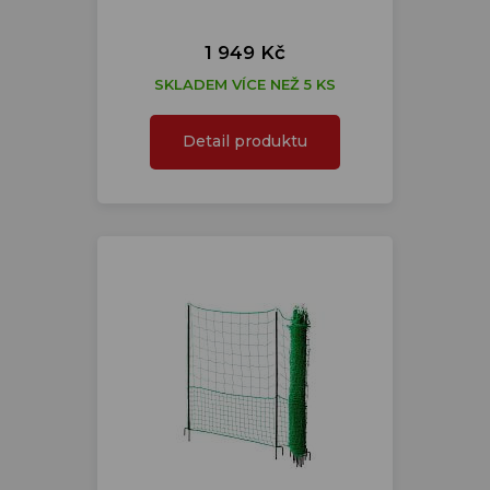
1 949 Kč
SKLADEM VÍCE NEŽ 5 KS
Detail produktu