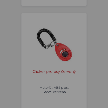
Clicker pro psy, červený
Materiál: ABS plast
Barva: červená