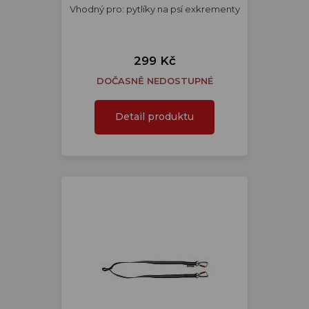
Vhodný pro: pytlíky na psí exkrementy
299 Kč
DOČASNĚ NEDOSTUPNÉ
Detail produktu