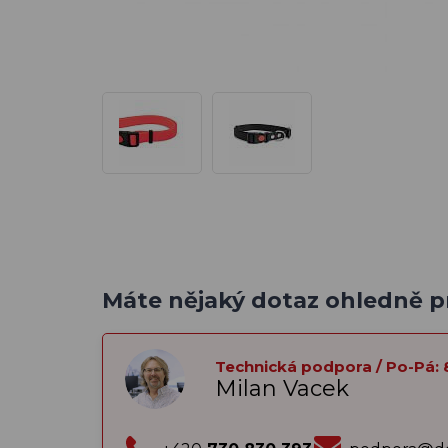
Máte nějaký dotaz ohledně 
Technická podpora / Po-Pá: 
Milan Vacek