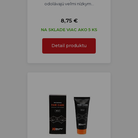
odolávajú veľmi nízkym…
8,75 €
NA SKLADE VIAC AKO 5 KS
Detail produktu