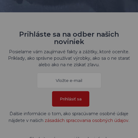
Prihláste sa na odber našich
noviniek
Posielame vám zaujímavé fakty a zážitky, ktoré oceníte.
Príklady, ako správne používať výrobky, ako sa o ne starať
alebo ako na ne získať zľavu.
Prihlásiť sa
Ďalšie informácie o tom, ako spracúvame osobné údaje
nájdete v našich
zásadách spracovania osobných údajov
.