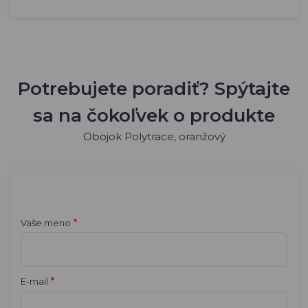
Potrebujete poradiť? Spýtajte
sa na čokoľvek o produkte
Obojok Polytrace, oranžový
*
Vaše meno
*
E-mail