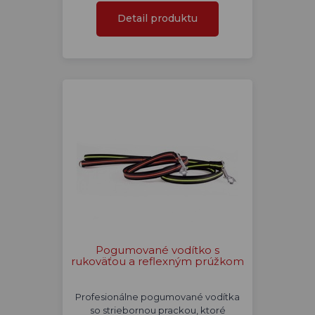
Detail produktu
Pogumované vodítko s
rukoväťou a reflexným prúžkom
Profesionálne pogumované vodítka
so striebornou prackou, ktoré