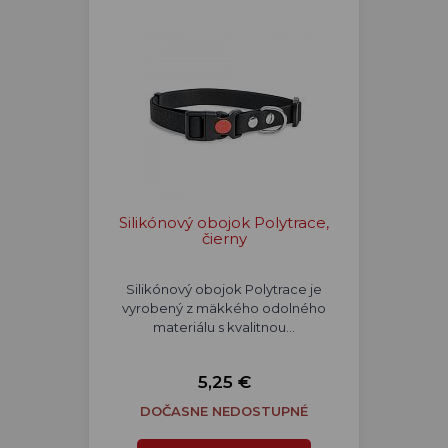
Silikónový obojok Polytrace,
čierny
Silikónový obojok Polytrace je
vyrobený z mäkkého odolného
materiálu s kvalitnou…
5,25 €
DOČASNE NEDOSTUPNÉ