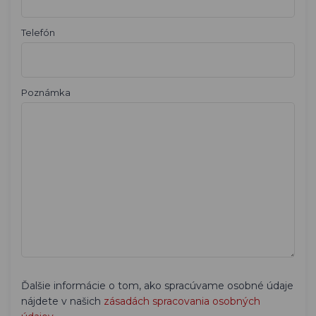
Telefón
Poznámka
Ďalšie informácie o tom, ako spracúvame osobné údaje
nájdete v našich
zásadách spracovania osobných