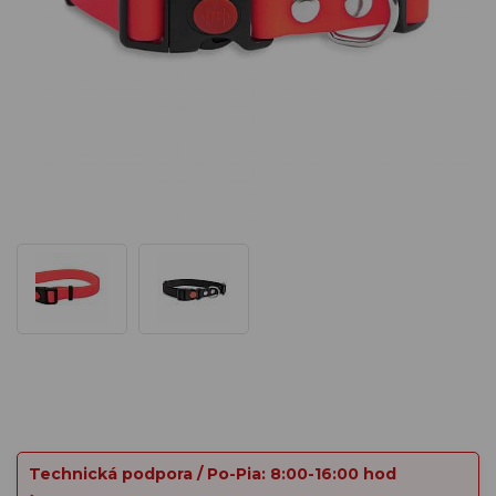
Technická podpora / Po-Pia: 8:00-16:00 hod