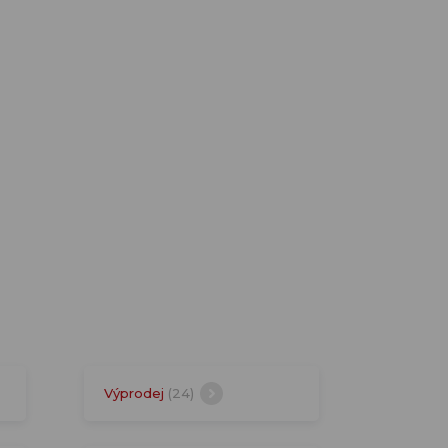
Výprodej
(24)