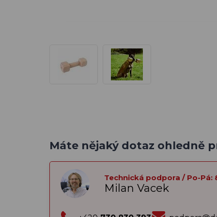
Máte nějaký dotaz ohledně 
Technická podpora / Po-Pá: 
Milan Vacek