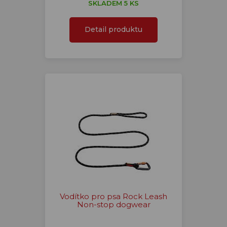
SKLADEM 5 KS
Detail produktu
Vodítko pro psa Rock Leash
Non-stop dogwear