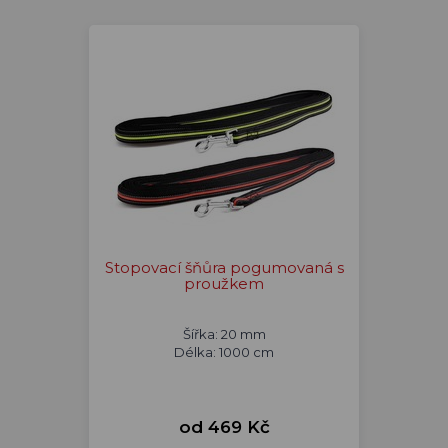
Stopovací šňůra pogumovaná s
proužkem
Šířka: 20 mm
Délka: 1000 cm
od 469 Kč