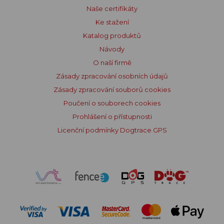
Naše certifikáty
Ke stažení
Katalog produktů
Návody
O naší firmě
Zásady zpracování osobních údajů
Zásady zpracování souborů cookies
Poučení o souborech cookies
Prohlášení o přístupnosti
Licenční podmínky Dogtrace GPS