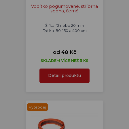
Vodítko pogumované, stříbrná
spona, černé
Šířka: 12 nebo 20 mm
Délka: 80, 150 a 400 cm
od 48 Kč
SKLADEM VÍCE NEŽ 5 KS
Detail produktu
Výprodej