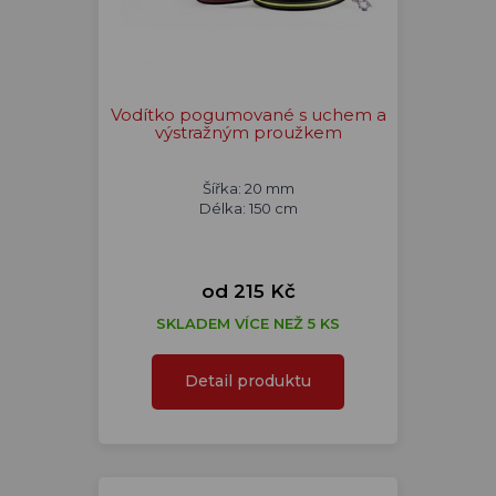
Vodítko pogumované s uchem a
výstražným proužkem
Šířka: 20 mm
Délka: 150 cm
od 215 Kč
SKLADEM VÍCE NEŽ 5 KS
Detail produktu