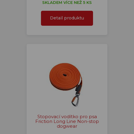
SKLADEM VÍCE NEŽ 5 KS
Detail produktu
Stopovací vodítko pro psa
Friction Long Line Non-stop
dogwear