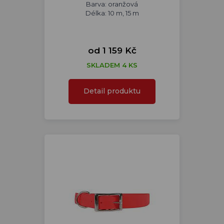
Barva: oranžová
Délka: 10 m, 15 m
od 1 159 Kč
SKLADEM 4 KS
Detail produktu