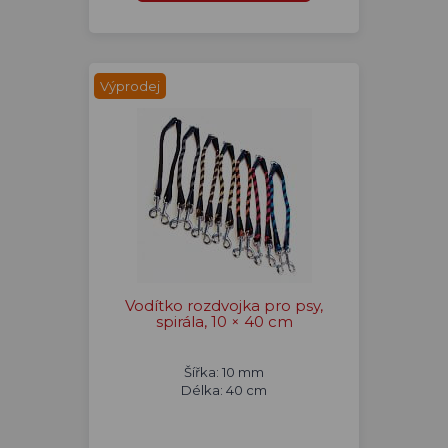
Výprodej
Vodítko rozdvojka pro psy,
spirála, 10 × 40 cm
Šířka: 10 mm
Délka: 40 cm