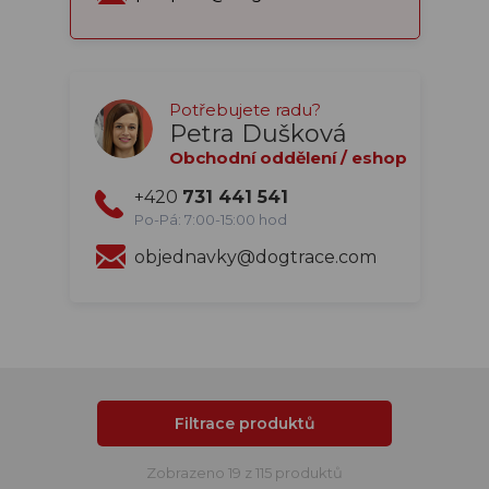
Potřebujete radu?
Petra Dušková
Obchodní oddělení / eshop
+420
731 441 541
Po-Pá: 7:00-15:00 hod
objednavky@dogtrace.com
Filtrace produktů
Zobrazeno 19 z 115 produktů