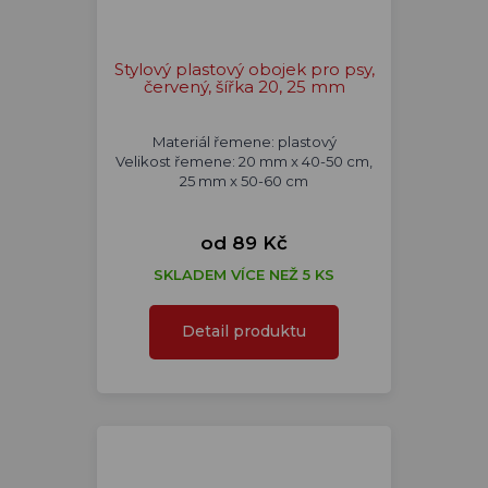
Stylový plastový obojek pro psy,
červený, šířka 20, 25 mm
Materiál řemene: plastový
Velikost řemene: 20 mm x 40-50 cm,
25 mm x 50-60 cm
od 89 Kč
SKLADEM VÍCE NEŽ 5 KS
Detail produktu