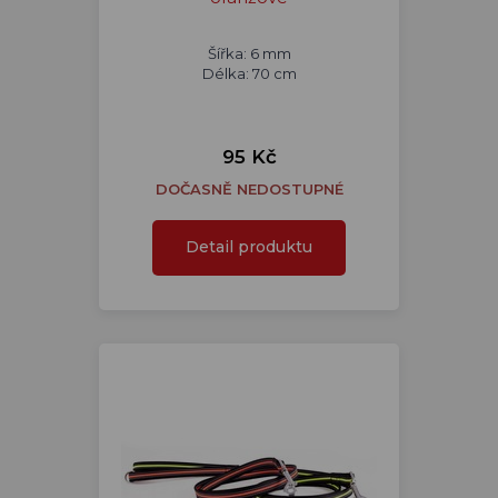
Šířka: 6 mm
Délka: 70 cm
95 Kč
DOČASNĚ NEDOSTUPNÉ
Detail produktu