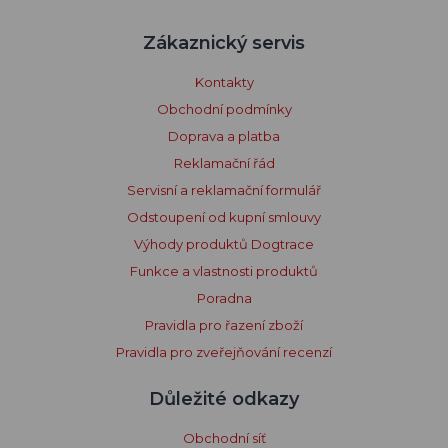
Zákaznický servis
Kontakty
Obchodní podmínky
Doprava a platba
Reklamační řád
Servisní a reklamační formulář
Odstoupení od kupní smlouvy
Výhody produktů Dogtrace
Funkce a vlastnosti produktů
Poradna
Pravidla pro řazení zboží
Pravidla pro zveřejňování recenzí
Důležité odkazy
Obchodní síť