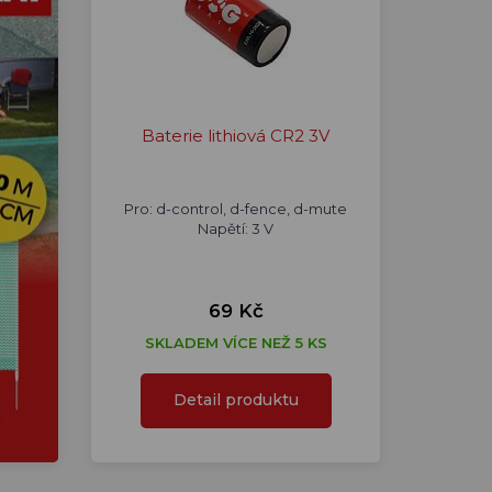
Baterie lithiová CR2 3V
Pro: d-control, d-fence, d-mute
Napětí: 3 V
69 Kč
SKLADEM VÍCE NEŽ 5 KS
Detail produktu