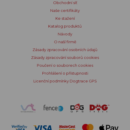
Obchodní síť
Naše certifikáty
Ke stažení
Katalog produktů
Návody
O naší firmě
Zásady zpracování osobních údajů
Zásady zpracování souborů cookies
Poučení o souborech cookies
Prohlášení o přístupnosti
Licenční podmínky Dogtrace GPS