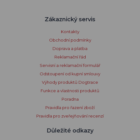
Zákaznický servis
Kontakty
Obchodní podmínky
Doprava a platba
Reklamační řád
Servisní a reklamační formulář
Odstoupení od kupní smlouvy
Výhody produktů Dogtrace
Funkce a vlastnosti produktů
Poradna
Pravidla pro řazení zboží
Pravidla pro zveřejňování recenzí
Důležité odkazy