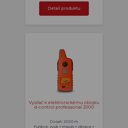
Detail produktu
Vysílač k elektronickému obojku
d-control professional 2000
Dosah: 2000 m
Funkce: zvuk + impuls + vibrace +