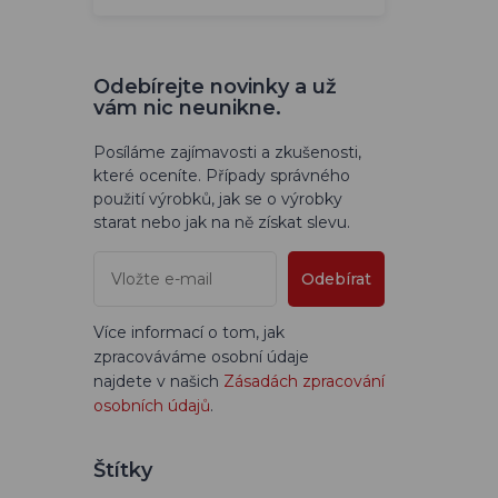
Odebírejte novinky a už
vám nic neunikne.
Posíláme zajímavosti a zkušenosti,
které oceníte. Případy správného
použití výrobků, jak se o výrobky
starat nebo jak na ně získat slevu.
Odebírat
Více informací o tom, jak
zpracováváme osobní údaje
najdete v našich
Zásadách zpracování
osobních údajů
.
Štítky