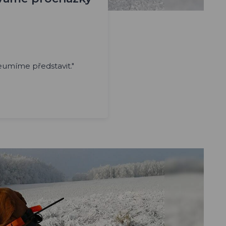
neumíme představit."