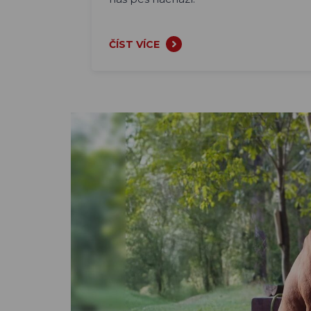
ČÍST VÍCE