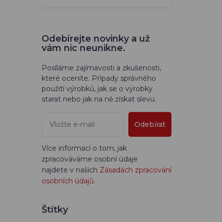
Odebírejte novinky a už
vám nic neunikne.
Posíláme zajímavosti a zkušenosti,
které oceníte. Případy správného
použití výrobků, jak se o výrobky
starat nebo jak na ně získat slevu.
Odebírat
Více informací o tom, jak
zpracováváme osobní údaje
najdete v našich
Zásadách zpracování
osobních údajů
.
Štítky