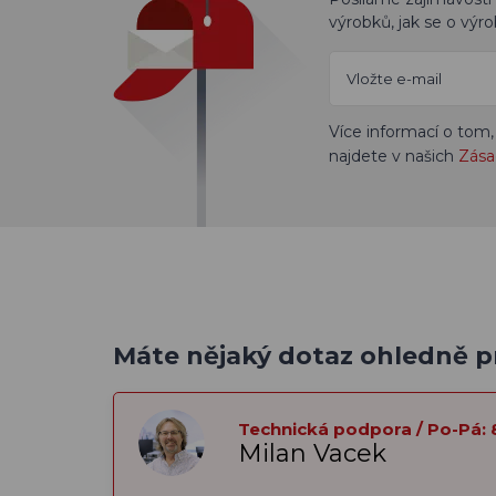
výrobků, jak se o výro
Více informací o tom,
najdete v našich
Zása
Máte nějaký dotaz ohledně 
Technická podpora / Po-Pá: 
Milan Vacek