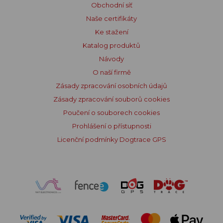
Obchodní síť
Naše certifikáty
Ke stažení
Katalog produktů
Návody
O naší firmě
Zásady zpracování osobních údajů
Zásady zpracování souborů cookies
Poučení o souborech cookies
Prohlášení o přístupnosti
Licenční podmínky Dogtrace GPS