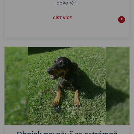
dokončili.
ČÍST VÍCE