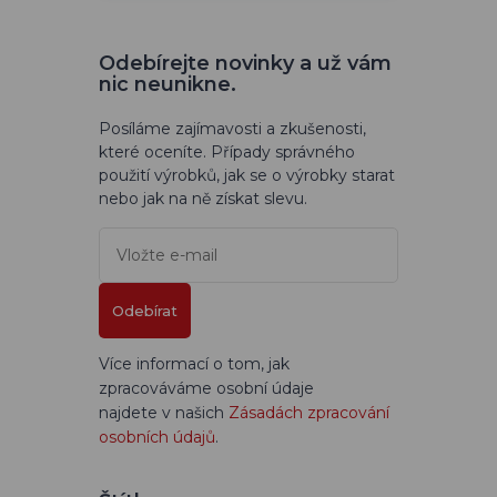
Odebírejte novinky a už vám
nic neunikne.
Posíláme zajímavosti a zkušenosti,
které oceníte. Případy správného
použití výrobků, jak se o výrobky starat
nebo jak na ně získat slevu.
Odebírat
Více informací o tom, jak
zpracováváme osobní údaje
najdete v našich
Zásadách zpracování
osobních údajů
.