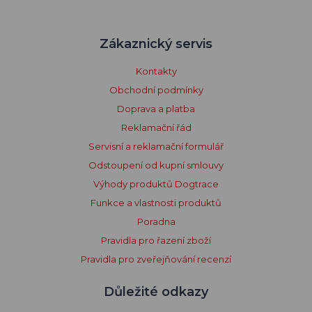
Zákaznický servis
Kontakty
Obchodní podmínky
Doprava a platba
Reklamační řád
Servisní a reklamační formulář
Odstoupení od kupní smlouvy
Výhody produktů Dogtrace
Funkce a vlastnosti produktů
Poradna
Pravidla pro řazení zboží
Pravidla pro zveřejňování recenzí
Důležité odkazy