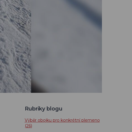
Rubriky blogu
Výběr obojku pro konkrétní plemeno
(26)