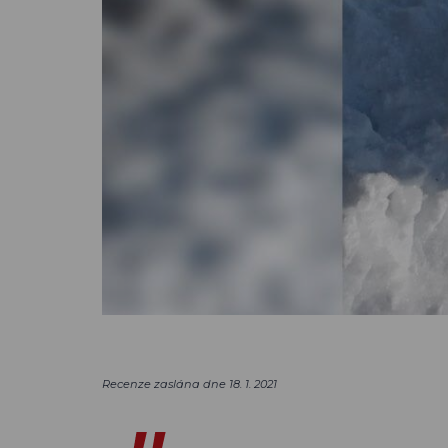
Recenze zaslána dne 18. 1. 2021