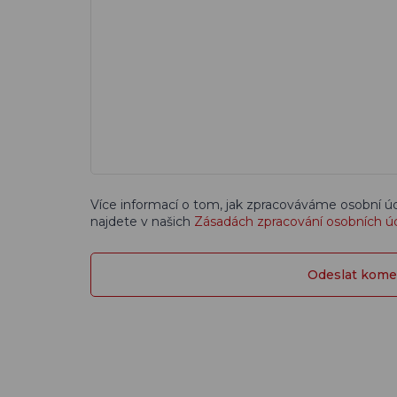
Více informací o tom, jak zpracováváme osobní ú
najdete v našich
Zásadách zpracování osobních ú