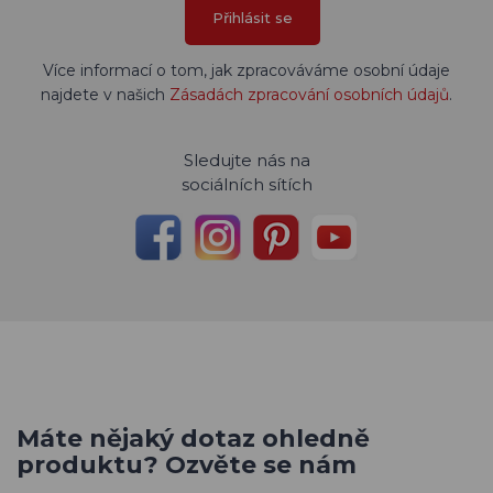
Přihlásit se
Více informací o tom, jak zpracováváme osobní údaje
najdete v našich
Zásadách zpracování osobních údajů
.
Sledujte nás na
sociálních sítích
Máte nějaký dotaz ohledně
produktu? Ozvěte se nám