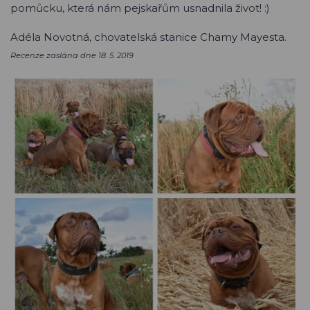
pomůcku, která nám pejskařům usnadnila život! :)
Adéla Novotná, chovatelská stanice Chamy Mayesta.
Recenze zaslána dne 18. 5. 2019