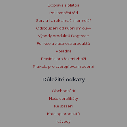
Doprava a platba
Reklamační řád
Servisní a reklamační formulář
Odstoupení od kupní smlouvy
Výhody produktů Dogtrace
Funkce a vlastnosti produktů
Poradna
Pravidla pro řazení zboží
Pravidla pro zveřejňování recenzí
Důležité odkazy
Obchodní síť
Naše certifikáty
Ke stažení
Katalog produktů
Návody