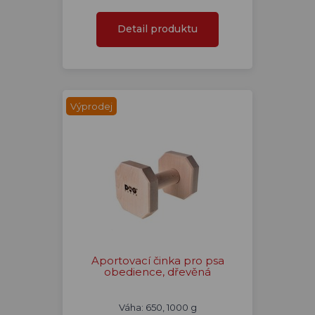
Detail produktu
Výprodej
Aportovací činka pro psa
obedience, dřevěná
Váha: 650, 1000 g