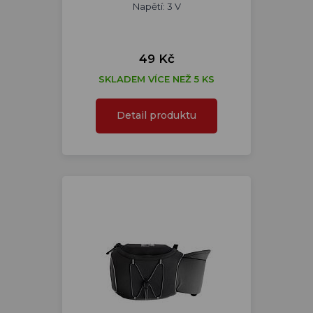
Napětí: 3 V
49 Kč
SKLADEM VÍCE NEŽ 5 KS
Detail produktu