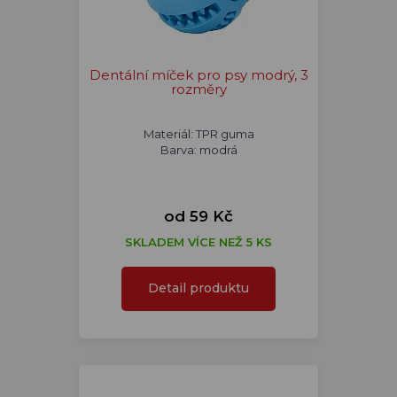
Dentální míček pro psy modrý, 3
rozměry
Materiál: TPR guma
Barva: modrá
od 59 Kč
SKLADEM VÍCE NEŽ 5 KS
Detail produktu