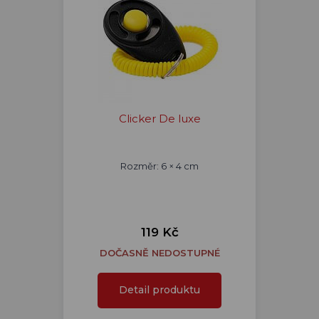
Clicker De luxe
Rozměr: 6 × 4 cm
119 Kč
DOČASNĚ NEDOSTUPNÉ
Detail produktu