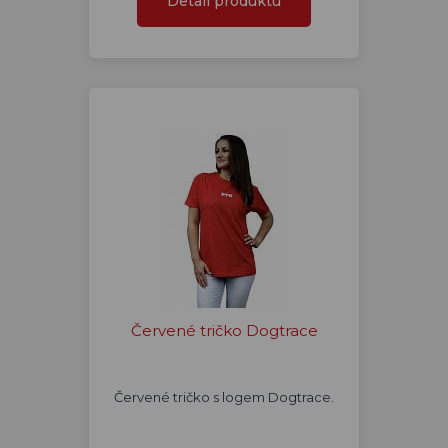
Detail produktu
Červené tričko Dogtrace
Červené tričko s logem Dogtrace.