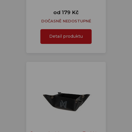
od 179 Kč
DOČASNĚ NEDOSTUPNÉ
Detail produktu