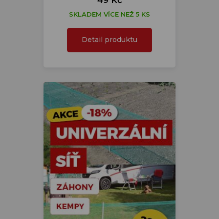
49 Kč
SKLADEM VÍCE NEŽ 5 KS
Detail produktu