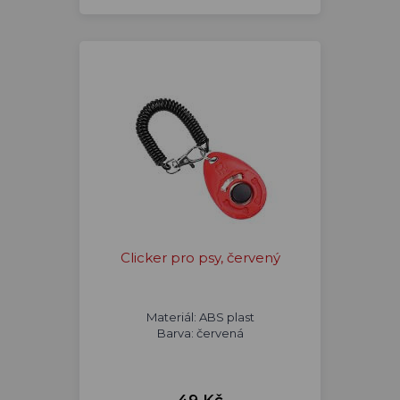
Clicker pro psy, červený
Materiál: ABS plast
Barva: červená