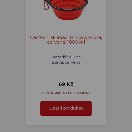
Cestovní skládací miska pro psa,
červená, 1000 ml
Materiál: silikon
Barva: červená
69 Kč
DOČASNĚ NEDOSTUPNÉ
Detail produktu