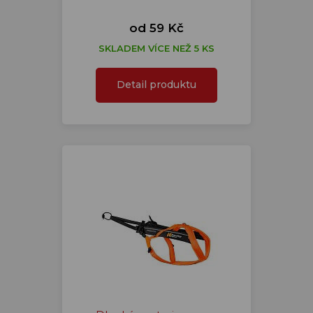
od 59 Kč
SKLADEM VÍCE NEŽ 5 KS
Detail produktu