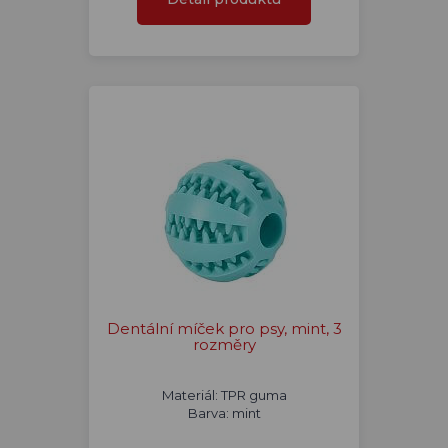
Dentální míček pro psy, mint, 3
rozměry
Materiál: TPR guma
Barva: mint