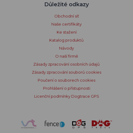
Důležité odkazy
Obchodní síť
Naše certifikáty
Ke stažení
Katalog produktů
Návody
O naší firmě
Zásady zpracování osobních údajů
Zásady zpracování souborů cookies
Poučení o souborech cookies
Prohlášení o přístupnosti
Licenční podmínky Dogtrace GPS