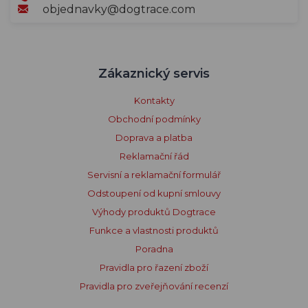
objednavky@dogtrace.com
Zákaznický servis
Kontakty
Obchodní podmínky
Doprava a platba
Reklamační řád
Servisní a reklamační formulář
Odstoupení od kupní smlouvy
Výhody produktů Dogtrace
Funkce a vlastnosti produktů
Poradna
Pravidla pro řazení zboží
Pravidla pro zveřejňování recenzí