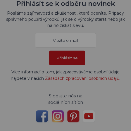
Přihlásit se k odběru novinek
Posíláme zajímavosti a zkušenosti, které oceníte. Případy
správného použití výrobků, jak se o výrobky starat nebo jak
na ně získat slevu.
Přihlásit se
Více informací o tom, jak zpracováváme osobní údaje
najdete v našich
Zásadách zpracování osobních údajů
.
Sledujte nás na
sociálních sítích