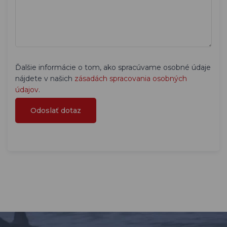
Ďalšie informácie o tom, ako spracúvame osobné údaje
nájdete v našich
zásadách spracovania osobných
údajov
.