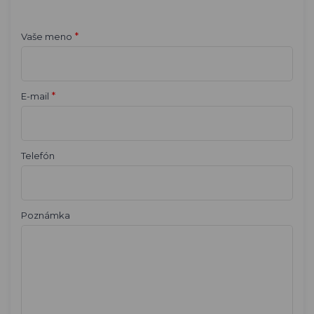
*
Vaše meno
*
E-mail
Telefón
Poznámka