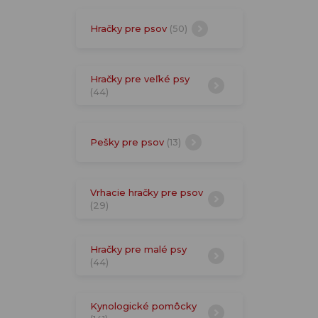
Hračky pre psov
(50)
Hračky pre veľké psy
(44)
Pešky pre psov
(13)
Vrhacie hračky pre psov
(29)
Hračky pre malé psy
(44)
Kynologické pomôcky