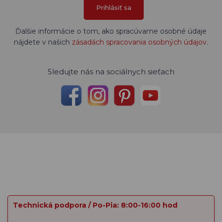
Prihlásiť sa
Ďalšie informácie o tom, ako spracúvame osobné údaje
nájdete v našich
zásadách spracovania osobných údajov
.
Sledujte nás na sociálnych sieťach
Technická podpora / Po-Pia: 8:00-16:00 hod