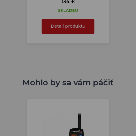
134 €
SKLADEM
Detail produktu
Mohlo by sa vám páčiť