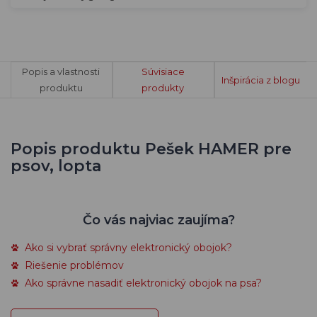
Popis a vlastnosti
Súvisiace
Inšpirácia z blogu
produktu
produkty
Popis produktu Pešek HAMER pre
psov, lopta
Čo vás najviac zaujíma?
Ako si vybrať správny elektronický obojok?
Riešenie problémov
Ako správne nasadiť elektronický obojok na psa?