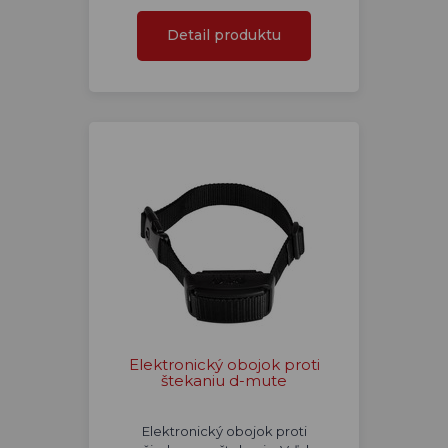
Detail produktu
Elektronický obojok proti
štekaniu d-mute
Elektronický obojok proti