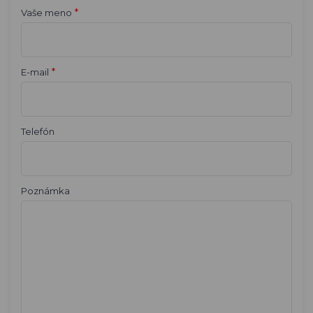
*
Vaše meno
*
E-mail
Telefón
Poznámka