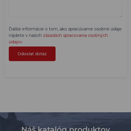
Ďalšie informácie o tom, ako spracúvame osobné údaje
nájdete v našich
zásadách spracovania osobných
údajov
.
Náš katalóg produktov