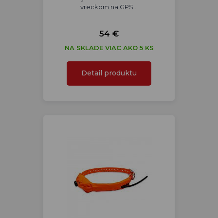
vreckom na GPS…
54 €
NA SKLADE VIAC AKO 5 KS
Detail produktu