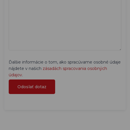
Ďalšie informácie o tom, ako spracúvame osobné údaje
nájdete v našich
zásadách spracovania osobných
údajov
.