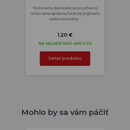
Testovacia dútnavka sa používa na
testovanie správnej funkcie prijímača
elektronického…
1,20 €
NA SKLADE VIAC AKO 5 KS
Detail produktu
Mohlo by sa vám páčiť