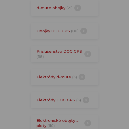
d-mute obojky
(21)
Obojky DOG GPS
(80)
Príslušenstvo DOG GPS
(58)
Elektródy d-mute
(5)
Elektródy DOG GPS
(5)
Elektronické obojky a
ploty
(110)