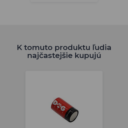
K tomuto produktu ľudia
najčastejšie kupujú