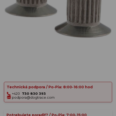
Technická podpora / Po-Pia: 8:00-16:00 hod
+420
730 830 393
podpora@dogtrace.com
Potrebujete poradiť? / Po-Pia: 7:00-15:00