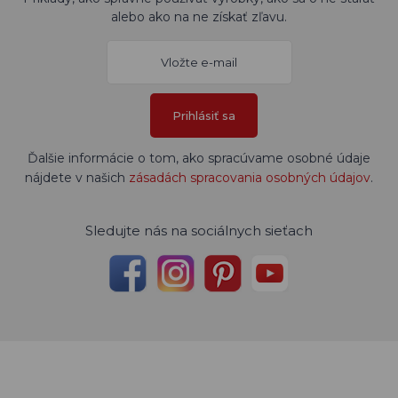
alebo ako na ne získať zľavu.
Prihlásiť sa
Ďalšie informácie o tom, ako spracúvame osobné údaje
nájdete v našich
zásadách spracovania osobných údajov
.
Sledujte nás na sociálnych sieťach