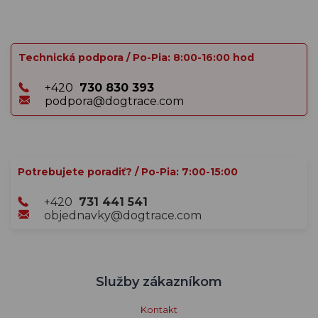
Technická podpora / Po-Pia: 8:00-16:00 hod
+420
730 830 393
podpora@dogtrace.com
Potrebujete poradiť? / Po-Pia: 7:00-15:00
+420
731 441 541
objednavky@dogtrace.com
Služby zákazníkom
Kontakt