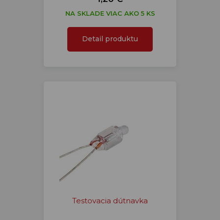
NA SKLADE VIAC AKO 5 KS
Detail produktu
Testovacia dútnavka