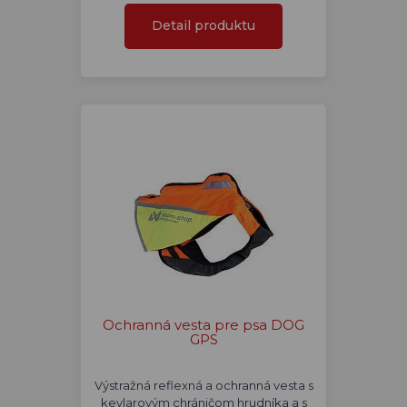
Detail produktu
Ochranná vesta pre psa DOG
GPS
Výstražná reflexná a ochranná vesta s
kevlarovým chráničom hrudníka a s