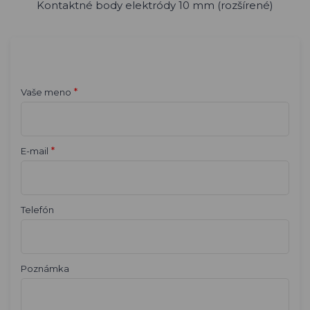
Kontaktné body elektródy 10 mm (rozšírené)
*
Vaše meno
*
E-mail
Telefón
Poznámka