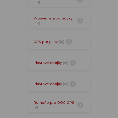
(58)
Vybavenie a pomôcky
(32)
GPS pre psov
(18)
Plastové obojky
(15)
Plastové obojky
(15)
Remeňe pre DOG GPS
(9)