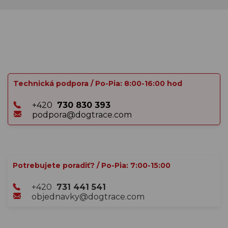
Technická podpora / Po-Pia: 8:00-16:00 hod
+420
730 830 393
podpora@dogtrace.com
Potrebujete poradiť? / Po-Pia: 7:00-15:00
+420
731 441 541
objednavky@dogtrace.com