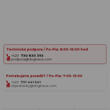
Technická podpora / Po-Pia: 8:00-16:00 hod
+420
730 830 393
podpora@dogtrace.com
Potrebujete poradiť? / Po-Pia: 7:00-15:00
+420
731 441 541
objednavky@dogtrace.com