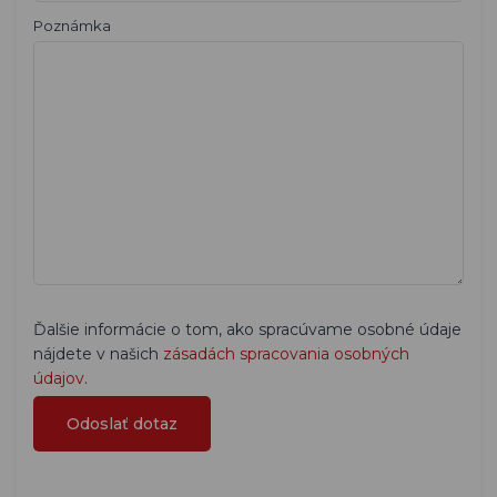
Poznámka
Ďalšie informácie o tom, ako spracúvame osobné údaje
nájdete v našich
zásadách spracovania osobných
údajov
.