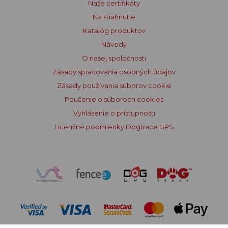
Naše certifikáty
Na stiahnutie
Katalóg produktov
Návody
O našej spoločnosti
Zásady spracovania osobných údajov
Zásady používania súborov cookie
Poučenie o súboroch cookies
Vyhlásenie o prístupnosti
Licenčné podmienky Dogtrace GPS