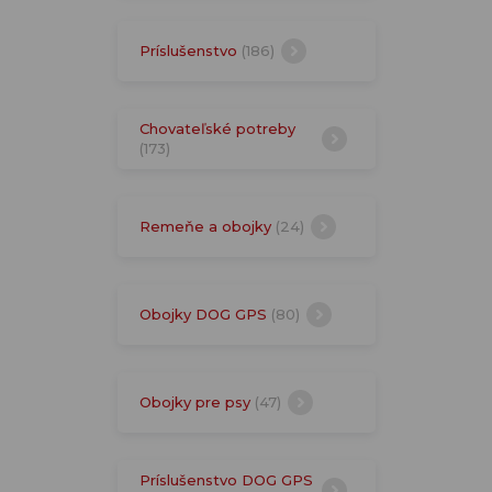
Príslušenstvo
(186)
Chovateľské potreby
(173)
Remeňe a obojky
(24)
Obojky DOG GPS
(80)
Obojky pre psy
(47)
Príslušenstvo DOG GPS