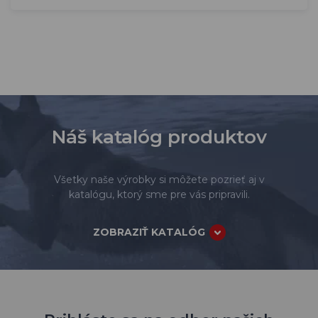
Náš katalóg produktov
Všetky naše výrobky si môžete pozrieť aj v
katalógu, ktorý sme pre vás pripravili.
ZOBRAZIŤ KATALÓG