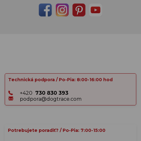
Technická podpora / Po-Pia: 8:00-16:00 hod
+420
730 830 393
podpora@dogtrace.com
Potrebujete poradiť? / Po-Pia: 7:00-15:00