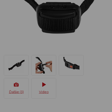
Ďalšie (3)
Video