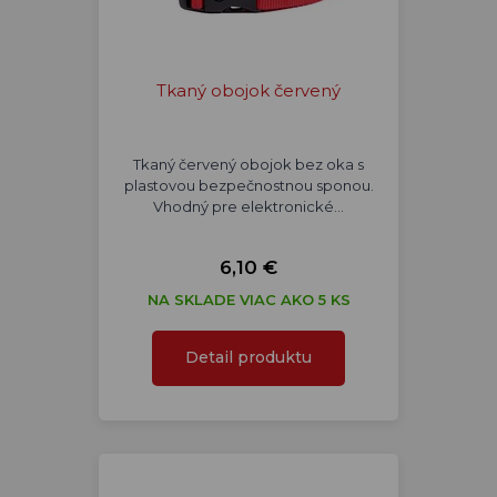
Tkaný obojok červený
Tkaný červený obojok bez oka s
plastovou bezpečnostnou sponou.
Vhodný pre elektronické…
6,10 €
NA SKLADE VIAC AKO 5 KS
Detail produktu