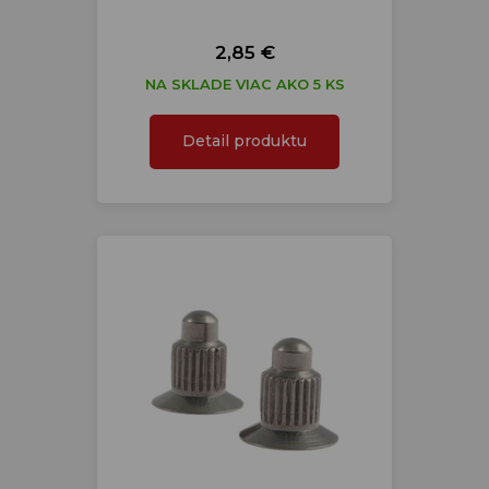
2,85 €
NA SKLADE VIAC AKO 5 KS
Detail produktu