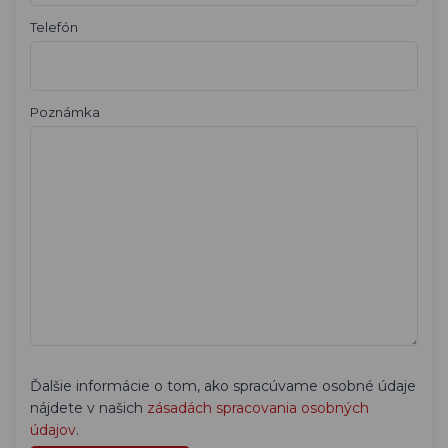
Telefón
Poznámka
Ďalšie informácie o tom, ako spracúvame osobné údaje
nájdete v našich
zásadách spracovania osobných
údajov
.