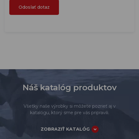
Náš katalóg produktov
Všetky naše výrobky si môžete pozrieť aj v
katalógu, ktorý sme pre vás pripravili.
ZOBRAZIŤ KATALÓG