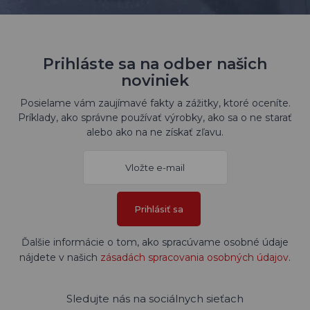
Prihláste sa na odber našich
noviniek
Posielame vám zaujímavé fakty a zážitky, ktoré oceníte.
Príklady, ako správne používať výrobky, ako sa o ne starať
alebo ako na ne získať zľavu.
Prihlásiť sa
Ďalšie informácie o tom, ako spracúvame osobné údaje
nájdete v našich
zásadách spracovania osobných údajov
.
Sledujte nás na sociálnych sieťach