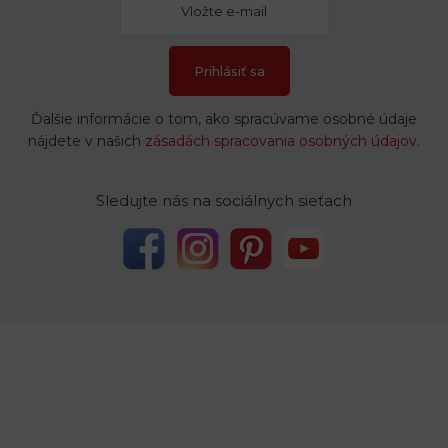
Prihlásiť sa
Ďalšie informácie o tom, ako spracúvame osobné údaje
nájdete v našich
zásadách spracovania osobných údajov
.
Sledujte nás na sociálnych sieťach