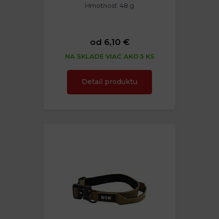
Hmotnosť: 48 g
od 6,10 €
NA SKLADE VIAC AKO 5 KS
Detail produktu