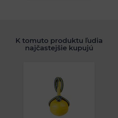
K tomuto produktu ľudia
najčastejšie kupujú