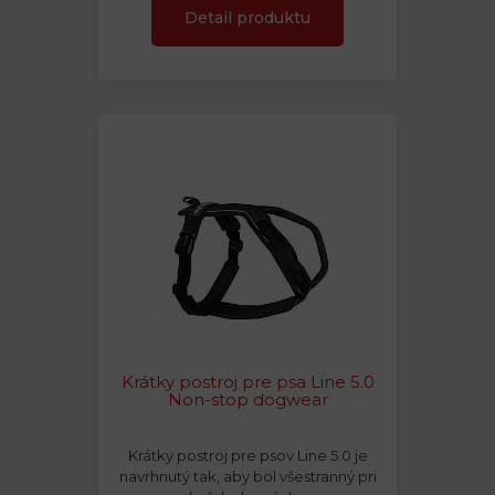
Detail produktu
Krátky postroj pre psa Line 5.0
Non-stop dogwear
Krátky postroj pre psov Line 5.0 je
navrhnutý tak, aby bol všestranný pri