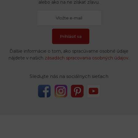
alebo ako na ne získať zľavu.
Prihlásiť sa
Ďalšie informácie o tom, ako spracúvame osobné údaje
nájdete v našich
zásadách spracovania osobných údajov
.
Sledujte nás na sociálnych sieťach