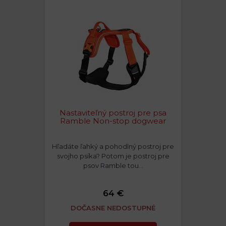
Nastaviteľný postroj pre psa
Ramble Non-stop dogwear
Hľadáte ľahký a pohodlný postroj pre
svojho psíka? Potom je postroj pre
psov Ramble tou…
64 €
DOČASNE NEDOSTUPNÉ