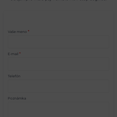
*
Vaše meno
*
E-mail
Telefón
Poznámka