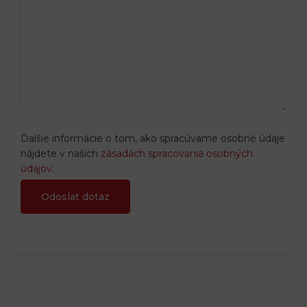
Ďalšie informácie o tom, ako spracúvame osobné údaje
nájdete v našich
zásadách spracovania osobných
údajov
.