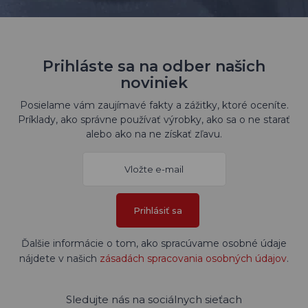
Prihláste sa na odber našich
noviniek
Posielame vám zaujímavé fakty a zážitky, ktoré oceníte.
Príklady, ako správne používať výrobky, ako sa o ne starať
alebo ako na ne získať zľavu.
Prihlásiť sa
Ďalšie informácie o tom, ako spracúvame osobné údaje
nájdete v našich
zásadách spracovania osobných údajov
.
Sledujte nás na sociálnych sieťach