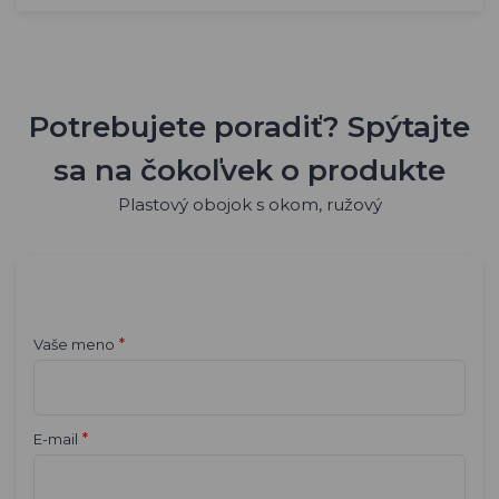
Potrebujete poradiť? Spýtajte
sa na čokoľvek o produkte
Plastový obojok s okom, ružový
*
Vaše meno
*
E-mail