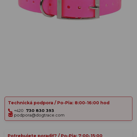
Technická podpora / Po-Pia: 8:00-16:00 hod
+420
730 830 393
podpora@dogtrace.com
Potrebujete poradiť? / Po-Pia: 7:00-15:00