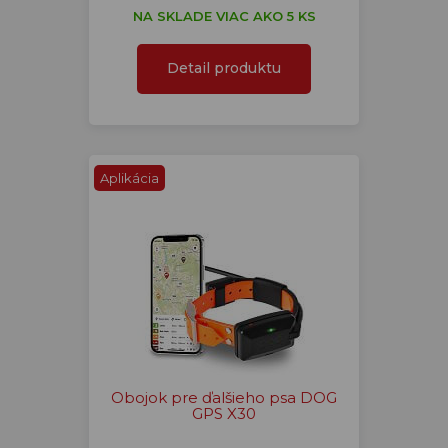
NA SKLADE VIAC AKO 5 KS
Detail produktu
Aplikácia
Obojok pre ďalšieho psa DOG
GPS X30