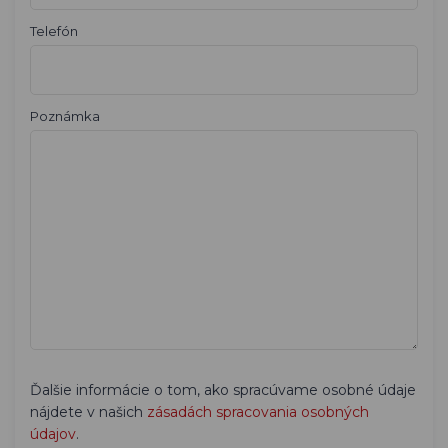
Telefón
Poznámka
Ďalšie informácie o tom, ako spracúvame osobné údaje
nájdete v našich
zásadách spracovania osobných
údajov
.