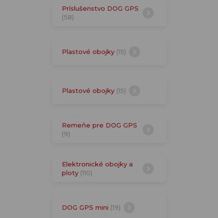
Príslušenstvo DOG GPS
(58)
Plastové obojky
(15)
Plastové obojky
(15)
Remeňe pre DOG GPS
(9)
Elektronické obojky a
ploty
(110)
DOG GPS mini
(19)