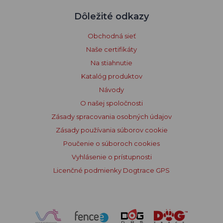
Dôležité odkazy
Obchodná sieť
Naše certifikáty
Na stiahnutie
Katalóg produktov
Návody
O našej spoločnosti
Zásady spracovania osobných údajov
Zásady používania súborov cookie
Poučenie o súboroch cookies
Vyhlásenie o prístupnosti
Licenčné podmienky Dogtrace GPS