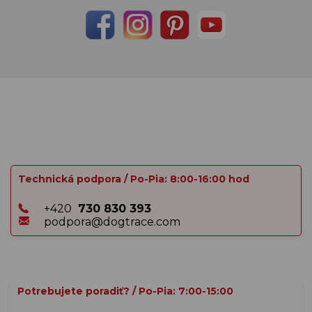
Technická podpora / Po-Pia: 8:00-16:00 hod
+420
730 830 393
podpora@dogtrace.com
Potrebujete poradiť? / Po-Pia: 7:00-15:00