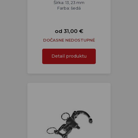
Šírka: 13, 23 mm
Farba: šedá
od 31,00 €
DOČASNE NEDOSTUPNÉ
Detail produktu