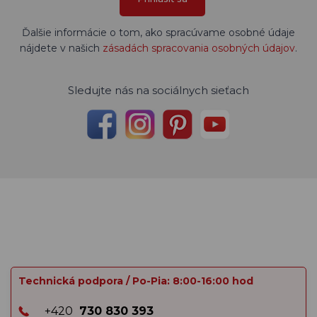
Ďalšie informácie o tom, ako spracúvame osobné údaje
nájdete v našich
zásadách spracovania osobných údajov
.
Sledujte nás na sociálnych sieťach
Technická podpora / Po-Pia: 8:00-16:00 hod
+420
730 830 393