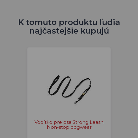
K tomuto produktu ľudia
najčastejšie kupujú
Vodítko pre psa Strong Leash
Non-stop dogwear