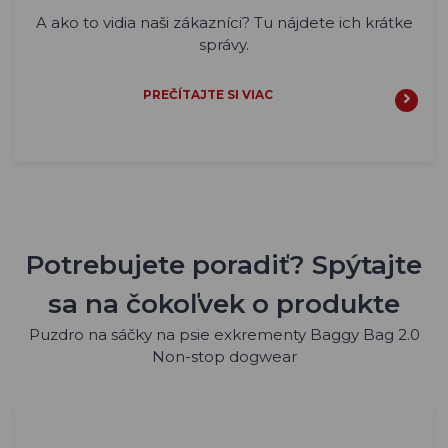
A ako to vidia naši zákazníci? Tu nájdete ich krátke
správy.
PREČÍTAJTE SI VIAC
Potrebujete poradiť? Spýtajte
sa na čokoľvek o produkte
Puzdro na sáčky na psie exkrementy Baggy Bag 2.0
Non-stop dogwear