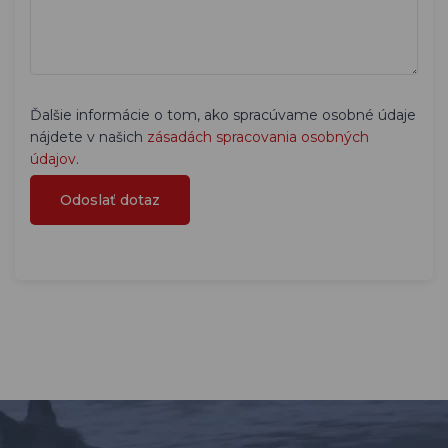
Ďalšie informácie o tom, ako spracúvame osobné údaje
nájdete v našich
zásadách spracovania osobných
údajov
.