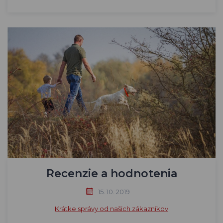
Recenzie a hodnotenia
15. 10. 2019
Krátke správy od našich zákazníkov