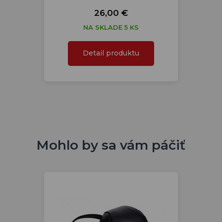
26,00 €
NA SKLADE 5 KS
Detail produktu
Mohlo by sa vám páčiť