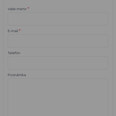
*
Vaše meno
*
E-mail
Telefón
Poznámka