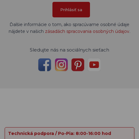
Prihlásiť sa
Ďalšie informácie o tom, ako spracúvame osobné údaje
nájdete v našich
zásadách spracovania osobných údajov
.
Sledujte nás na sociálnych sieťach
Technická podpora / Po-Pia: 8:00-16:00 hod