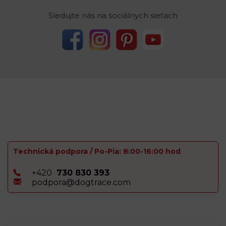
Sledujte nás na sociálnych sieťach
Technická podpora / Po-Pia: 8:00-16:00 hod
+420
730 830 393
podpora@dogtrace.com