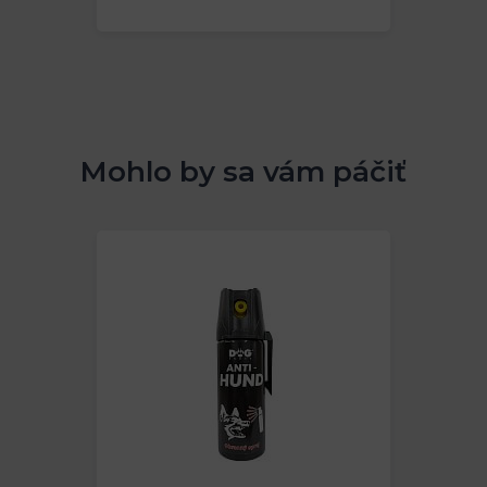
Mohlo by sa vám páčiť