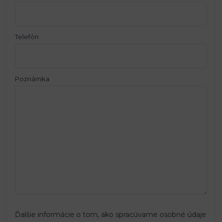
Telefón
Poznámka
Ďalšie informácie o tom, ako spracúvame osobné údaje