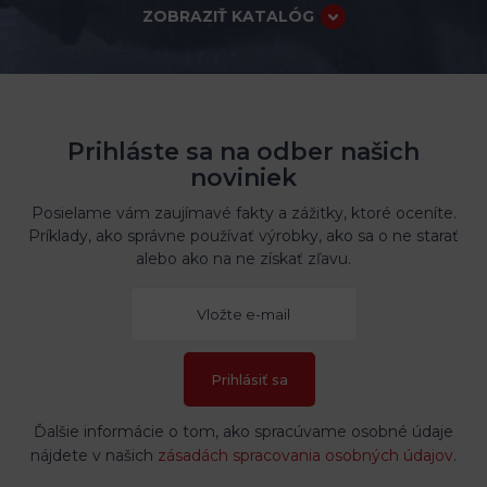
ZOBRAZIŤ KATALÓG
Prihláste sa na odber našich
noviniek
Posielame vám zaujímavé fakty a zážitky, ktoré oceníte.
Príklady, ako správne používať výrobky, ako sa o ne starať
alebo ako na ne získať zľavu.
Prihlásiť sa
Ďalšie informácie o tom, ako spracúvame osobné údaje
nájdete v našich
zásadách spracovania osobných údajov
.