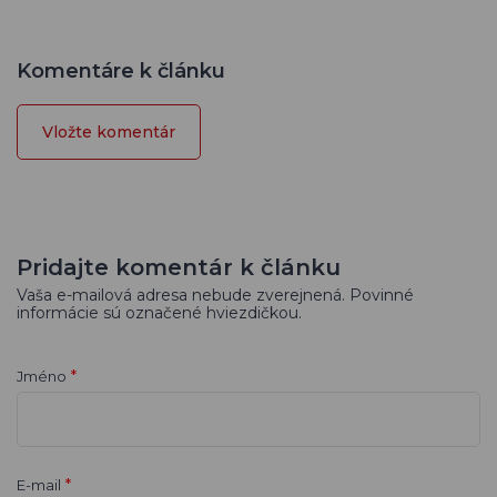
Komentáre k článku
Vložte komentár
Pridajte komentár k článku
Vaša e-mailová adresa nebude zverejnená. Povinné
informácie sú označené hviezdičkou.
*
Jméno
*
E-mail