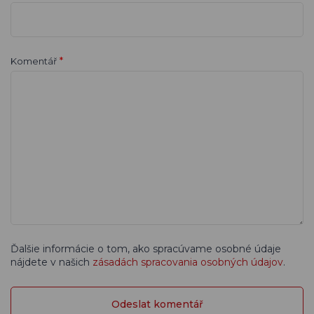
*
Komentář
Ďalšie informácie o tom, ako spracúvame osobné údaje
nájdete v našich
zásadách spracovania osobných údajov
.