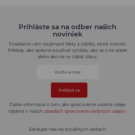
Prihláste sa na odber našich
noviniek
Posielame vám zaujímavé fakty a zážitky, ktoré oceníte.
Príklady, ako správne používať výrobky, ako sa o ne starať
alebo ako na ne získať zľavu.
Prihlásiť sa
Ďalšie informácie o tom, ako spracúvame osobné údaje
nájdete v našich
zásadách spracovania osobných údajov
.
Sledujte nás na sociálnych sieťach