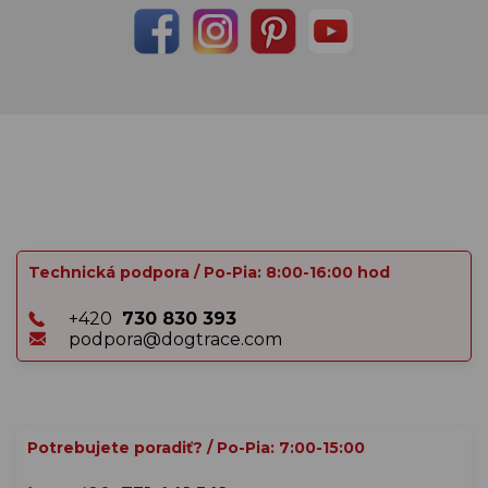
Technická podpora / Po-Pia: 8:00-16:00 hod
+420
730 830 393
podpora@dogtrace.com
Potrebujete poradiť? / Po-Pia: 7:00-15:00