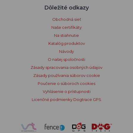
Dôležité odkazy
Obchodná sieť
Naše certifikáty
Na stiahnutie
Katalóg produktov
Návody
O našej spoločnosti
Zásady spracovania osobných údajov
Zásady používania súborov cookie
Poučenie o súboroch cookies
Vyhlásenie o prístupnosti
Licenčné podmienky Dogtrace GPS