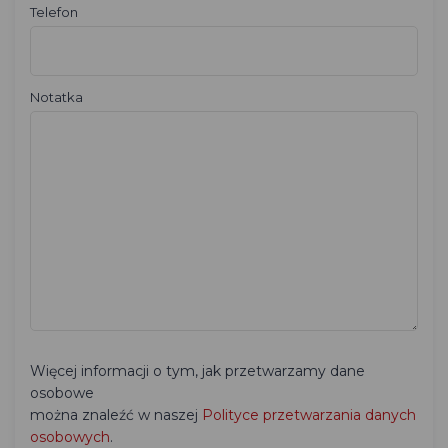
Telefon
Notatka
Więcej informacji o tym, jak przetwarzamy dane
osobowe
można znaleźć w naszej
Polityce przetwarzania danych
osobowych
.