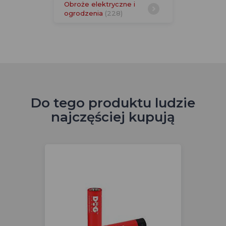
Obroże elektryczne i
ogrodzenia
(228)
Do tego produktu ludzie
najczęściej kupują