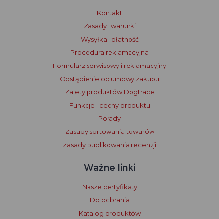
Kontakt
Zasady i warunki
Wysyłka i płatność
Procedura reklamacyjna
Formularz serwisowy i reklamacyjny
Odstąpienie od umowy zakupu
Zalety produktów Dogtrace
Funkcje i cechy produktu
Porady
Zasady sortowania towarów
Zasady publikowania recenzji
Ważne linki
Nasze certyfikaty
Do pobrania
Katalog produktów