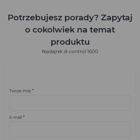
Potrzebujesz porady? Zapytaj
o cokolwiek na temat
produktu
Nadajnik d-control 1600
*
Twoje imię
*
E-mail