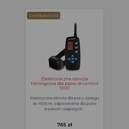
Certifikat ECMA
Elektroniczna obroża
treningowa dla psów d-control
1000
Elektryczna obroża dla psa o zasięgu
do 1000 m, odpowiednia dla psów
średnich i większych…
765 zł