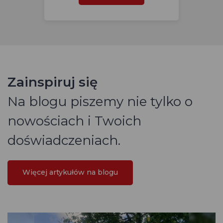
Zainspiruj się
Na blogu piszemy nie tylko o
nowościach i Twoich
doświadczeniach.
Więcej artykułów na blogu