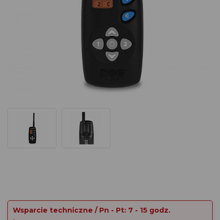
Wsparcie techniczne / Pn - Pt: 7 - 15 godz.