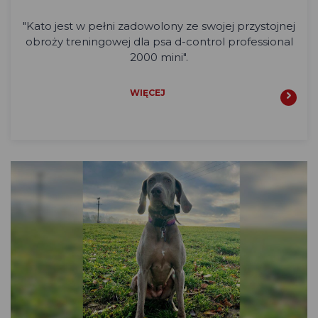
"
Kato jest w pełni zadowolony ze swojej przystojnej
obroży treningowej dla psa d-control professional
2000 mini".
WIĘCEJ