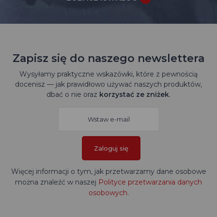
Zapisz się do naszego newslettera
Wysyłamy praktyczne wskazówki, które z pewnością
docenisz — jak prawidłowo używać naszych produktów,
dbać o nie oraz
korzystać ze zniżek
.
Zaloguj się
Więcej informacji o tym, jak przetwarzamy dane osobowe
można znaleźć w naszej
Polityce przetwarzania danych
osobowych
.