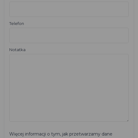
Telefon
Notatka
Więcej informacji o tym, jak przetwarzamy dane