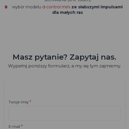
wybór modelu
d-control mini
ze słabszymi impulsami
dla małych ras
Masz pytanie? Zapytaj nas.
Wypełnij poniższy formularz, a my się tym zajmiemy.
*
Twoje imię
*
E-mail