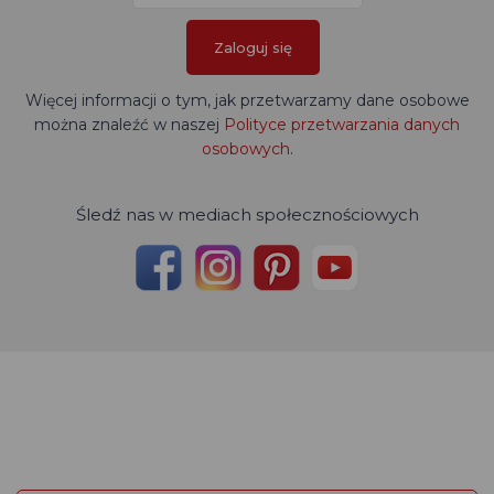
Zaloguj się
Więcej informacji o tym, jak przetwarzamy dane osobowe
można znaleźć w naszej
Polityce przetwarzania danych
osobowych
.
Śledź nas w mediach społecznościowych