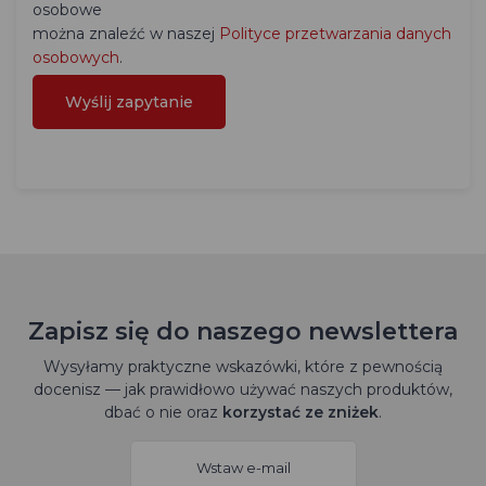
osobowe
można znaleźć w naszej
Polityce przetwarzania danych
osobowych
.
Zapisz się do naszego newslettera
Wysyłamy praktyczne wskazówki, które z pewnością
docenisz — jak prawidłowo używać naszych produktów,
dbać o nie oraz
korzystać ze zniżek
.