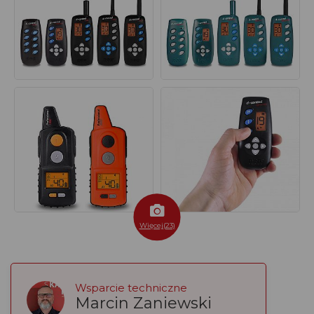
Więcej(23)
Wsparcie techniczne
Marcin Zaniewski