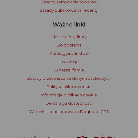
Zasady sortowania towarów
Zasady publikowania recenzji
Ważne linki
Nasze certyfikaty
Do pobrania
Katalog produktów
Instrukcje
O naszej firmie
Zasady przetwarzania danych osobowych
Polityka plików cookie
Informacje o plikach cookie
Deklaracja dostępności
Warunki licencjonowania Dogtrace GPS