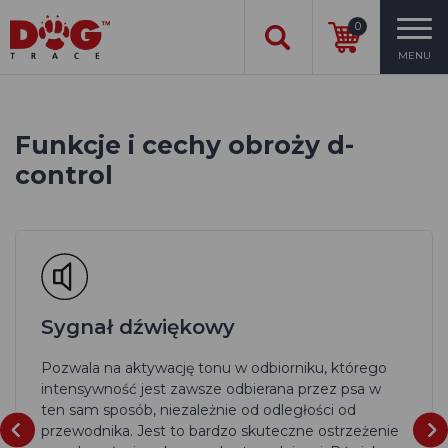
0
MENU
Funkcje i cechy obroży d-
control
Sygnał dźwiękowy
Pozwala na aktywację tonu w odbiorniku, którego
intensywność jest zawsze odbierana przez psa w
ten sam sposób, niezależnie od odległości od
przewodnika. Jest to bardzo skuteczne ostrzeżenie