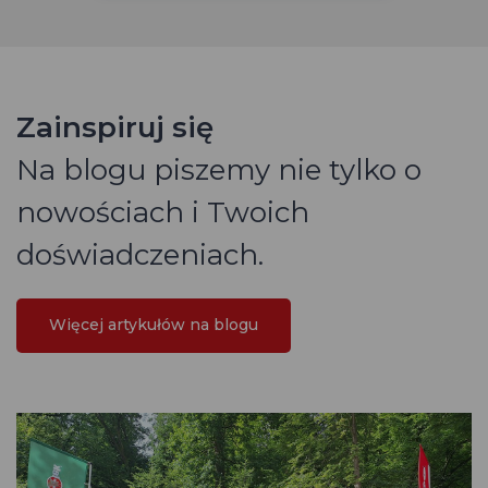
Zainspiruj się
Na blogu piszemy nie tylko o
nowościach i Twoich
doświadczeniach.
Więcej artykułów na blogu