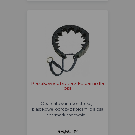
Plastikowa obroża z kolcami dla
psa
Opatentowana konstrukcja
plastikowej obroży z kolcami dla psa
Starmark zapewnia…
38,50 zł