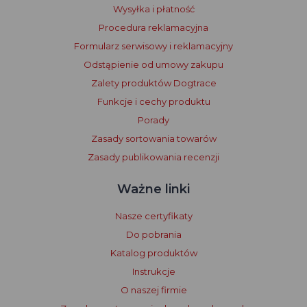
Wysyłka i płatność
Procedura reklamacyjna
Formularz serwisowy i reklamacyjny
Odstąpienie od umowy zakupu
Zalety produktów Dogtrace
Funkcje i cechy produktu
Porady
Zasady sortowania towarów
Zasady publikowania recenzji
Ważne linki
Nasze certyfikaty
Do pobrania
Katalog produktów
Instrukcje
O naszej firmie