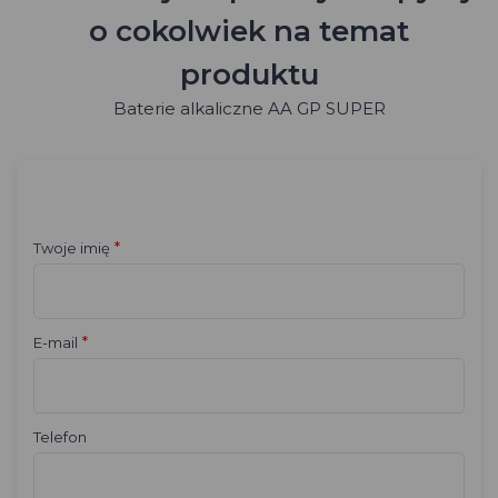
o cokolwiek na temat
produktu
Baterie alkaliczne AA GP SUPER
*
Twoje imię
*
E-mail
Telefon