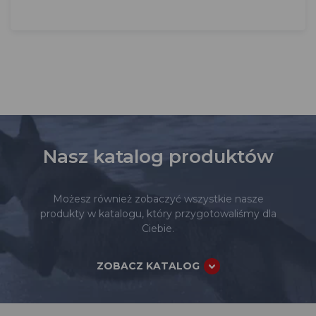
Nasz katalog produktów
Możesz również zobaczyć wszystkie nasze
produkty w katalogu, który przygotowaliśmy dla
Ciebie.
ZOBACZ KATALOG