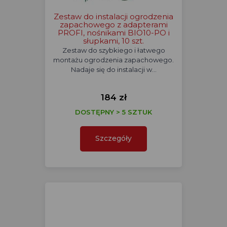
Zestaw do instalacji ogrodzenia
zapachowego z adapterami
PROFI, nośnikami BIO10-PO i
słupkami, 10 szt.
Zestaw do szybkiego i łatwego
montażu ogrodzenia zapachowego.
Nadaje się do instalacji w…
184 zł
DOSTĘPNY > 5 SZTUK
Szczegóły