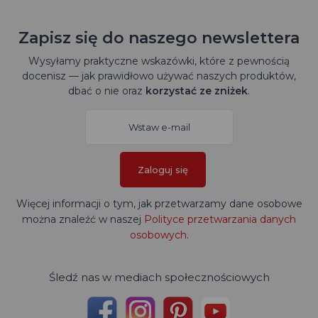
Zapisz się do naszego newslettera
Wysyłamy praktyczne wskazówki, które z pewnością
docenisz — jak prawidłowo używać naszych produktów,
dbać o nie oraz
korzystać ze zniżek
.
Zaloguj się
Więcej informacji o tym, jak przetwarzamy dane osobowe
można znaleźć w naszej
Polityce przetwarzania danych
osobowych
.
Śledź nas w mediach społecznościowych