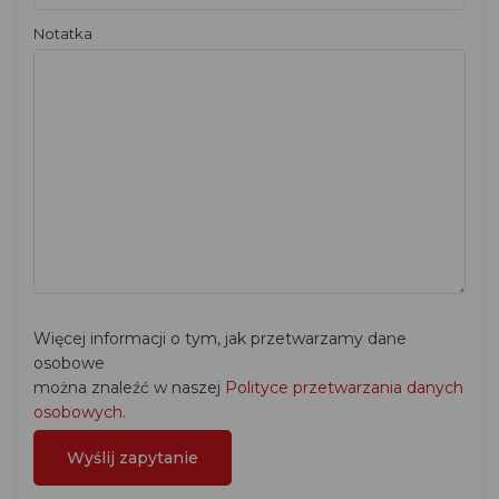
Notatka
Więcej informacji o tym, jak przetwarzamy dane
osobowe
można znaleźć w naszej
Polityce przetwarzania danych
osobowych
.