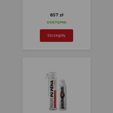
857 zł
DOSTĘPNE
Szczegóły