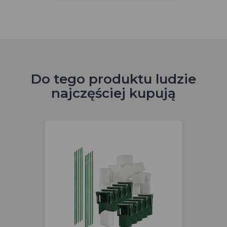
Do tego produktu ludzie
najczęściej kupują