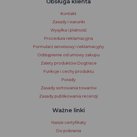
Obsługa klienta
Kontakt
Zasady i warunki
Wysyłka i płatność
Procedura reklamacyjna
Formularz serwisowy i reklamacyjny
Odstąpienie od umowy zakupu
Zalety produktów Dogtrace
Funkcje i cechy produktu
Porady
Zasady sortowania towarów
Zasady publikowania recenzji
Ważne linki
Nasze certyfikaty
Do pobrania