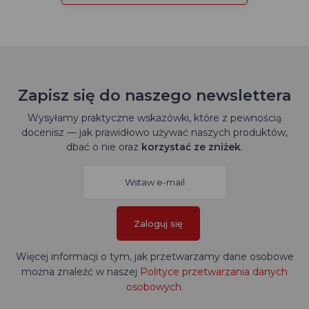
Zapisz się do naszego newslettera
Wysyłamy praktyczne wskazówki, które z pewnością
docenisz — jak prawidłowo używać naszych produktów,
dbać o nie oraz
korzystać ze zniżek
.
Zaloguj się
Więcej informacji o tym, jak przetwarzamy dane osobowe
można znaleźć w naszej
Polityce przetwarzania danych
osobowych
.