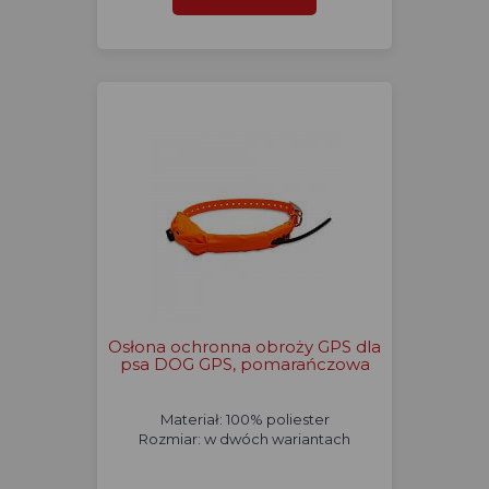
Osłona ochronna obroży GPS dla
psa DOG GPS, pomarańczowa
Materiał: 100% poliester
Rozmiar: w dwóch wariantach