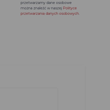
przetwarzamy dane osobowe
można znaleźć w naszej
Polityce
przetwarzania danych osobowych
.