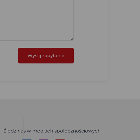
Śledź nas w mediach społecznościowych