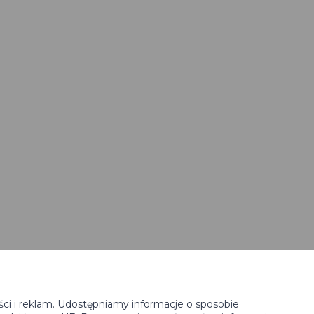
ści i reklam. Udostępniamy informacje o sposobie