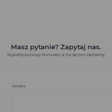
Masz pytanie? Zapytaj nas.
Wypełnij poniższy formularz, a my się tym zajmiemy.
Notatka