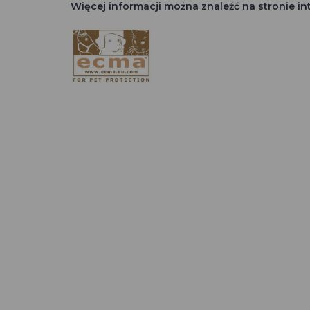
Więcej informacji można znaleźć na stronie i