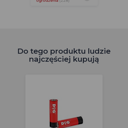
ogrodzenia
(228)
Do tego produktu ludzie
najczęściej kupują