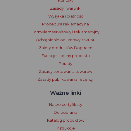
Kontakt
Zasady i warunki
Wysyłka i płatność
Procedura reklamacyjna
Formularz serwisowy i reklamacyjny
Odstąpienie od umowy zakupu
Zalety produktów Dogtrace
Funkcje i cechy produktu
Porady
Zasady sortowania towarów
Zasady publikowania recenzji
Ważne linki
Nasze certyfikaty
Do pobrania
Katalog produktów
Instrukcje