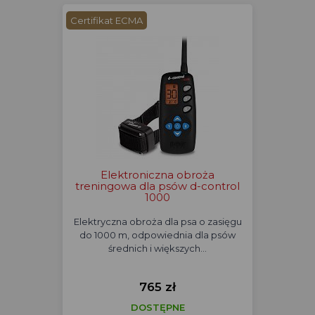
Certifikat ECMA
Elektroniczna obroża
treningowa dla psów d-control
1000
Elektryczna obroża dla psa o zasięgu
do 1000 m, odpowiednia dla psów
średnich i większych…
765 zł
DOSTĘPNE