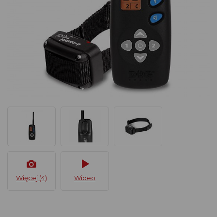
Więcej (4)
Wideo