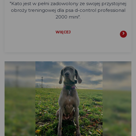
"
Kato jest w pełni zadowolony ze swojej przystojnej
obroży treningowej dla psa d-control professional
2000 mini".
WIĘCEJ