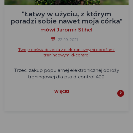
"Łatwy w użyciu, z którym
poradzi sobie nawet moja córka"
mówi Jaromir Stihel
22. 10. 2021
Twoje doświadczenia z elektronicznymi obrożami
treningowymi d-control
Trzeci zakup popularnej elektronicznej obroży
treningowej dla psa d-control 400.
WIĘCEJ