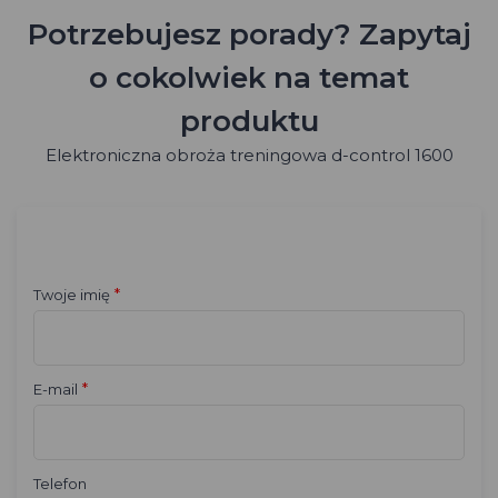
Potrzebujesz porady? Zapytaj
o cokolwiek na temat
produktu
Elektroniczna obroża treningowa d-control 1600
*
Twoje imię
*
E-mail
Telefon