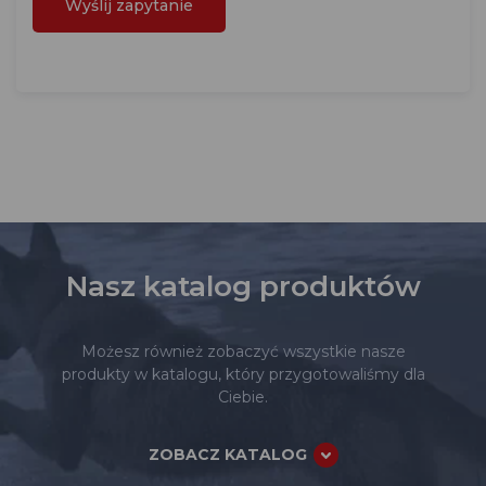
Nasz katalog produktów
Możesz również zobaczyć wszystkie nasze
produkty w katalogu, który przygotowaliśmy dla
Ciebie.
ZOBACZ KATALOG