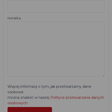
Notatka
Więcej informacji o tym, jak przetwarzamy dane
osobowe
można znaleźć w naszej
Polityce przetwarzania danych
osobowych
.