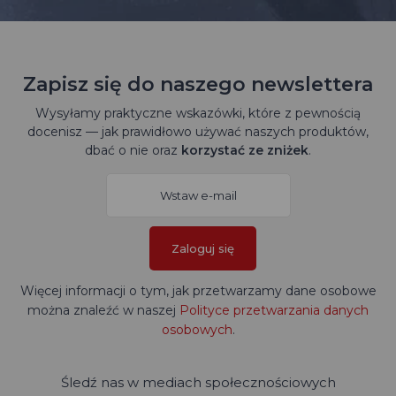
Zapisz się do naszego newslettera
Wysyłamy praktyczne wskazówki, które z pewnością
docenisz — jak prawidłowo używać naszych produktów,
dbać o nie oraz
korzystać ze zniżek
.
Zaloguj się
Więcej informacji o tym, jak przetwarzamy dane osobowe
można znaleźć w naszej
Polityce przetwarzania danych
osobowych
.
Śledź nas w mediach społecznościowych