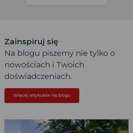
Zainspiruj się
Na blogu piszemy nie tylko o
nowościach i Twoich
doświadczeniach.
Więcej artykułów na blogu