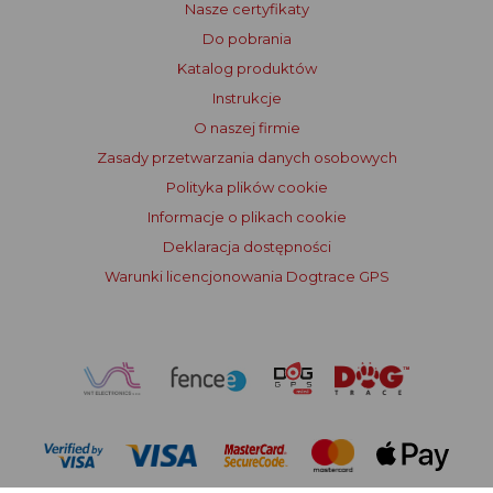
Nasze certyfikaty
Do pobrania
Katalog produktów
Instrukcje
O naszej firmie
Zasady przetwarzania danych osobowych
Polityka plików cookie
Informacje o plikach cookie
Deklaracja dostępności
Warunki licencjonowania Dogtrace GPS