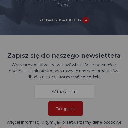
Ciebie.
ZOBACZ KATALOG
Zapisz się do naszego newslettera
Wysyłamy praktyczne wskazówki, które z pewnością
docenisz — jak prawidłowo używać naszych produktów,
dbać o nie oraz
korzystać ze zniżek
.
Zaloguj się
Więcej informacji o tym, jak przetwarzamy dane osobowe