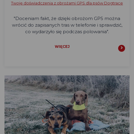
Twoje doświadczenia z obrożami GPS dla psów Dogtrace
"Doceniam fakt, że dzięki obrożom GPS można
wrócić do zapisanych tras w telefonie i sprawdzić,
co wydarzyło się podczas polowania".
WIĘCEJ