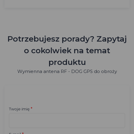
Potrzebujesz porady? Zapytaj
o cokolwiek na temat
produktu
Wymienna antena RF - DOG GPS do obroży
*
Twoje imię