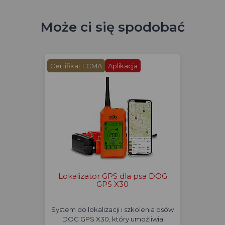
Może ci się spodobać
Certifikat ECMA
Aplikacja
Lokalizator GPS dla psa DOG
GPS X30
System do lokalizacji i szkolenia psów
DOG GPS X30, który umożliwia