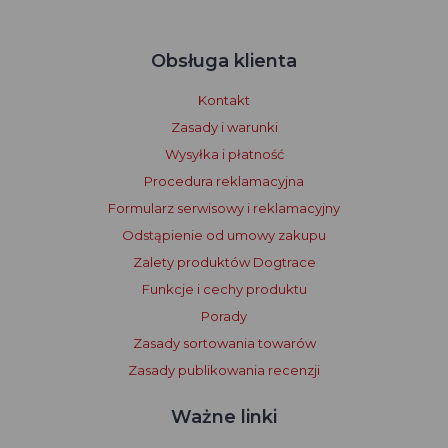
Obsługa klienta
Kontakt
Zasady i warunki
Wysyłka i płatność
Procedura reklamacyjna
Formularz serwisowy i reklamacyjny
Odstąpienie od umowy zakupu
Zalety produktów Dogtrace
Funkcje i cechy produktu
Porady
Zasady sortowania towarów
Zasady publikowania recenzji
Ważne linki