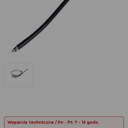
Wsparcie techniczne / Pn - Pt: 7 - 15 godz.