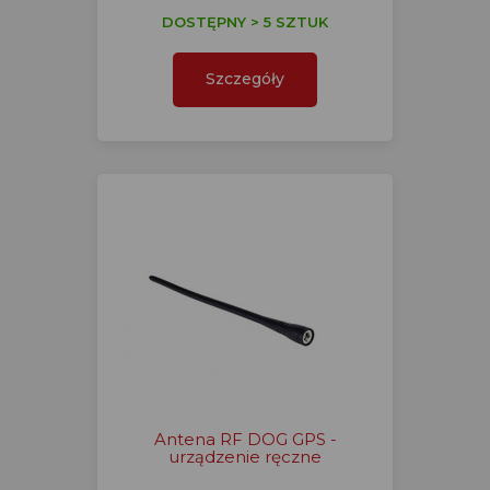
DOSTĘPNY > 5 SZTUK
Szczegóły
Antena RF DOG GPS -
urządzenie ręczne