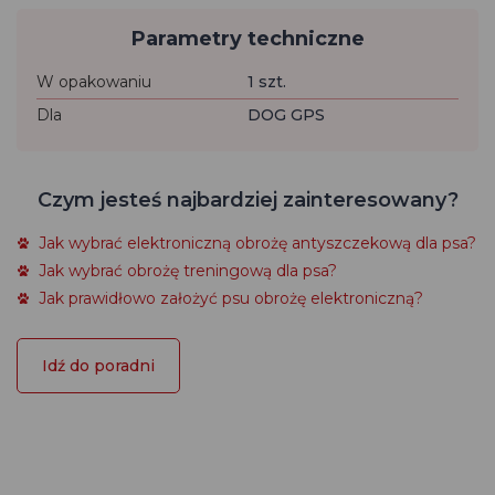
Parametry techniczne
W opakowaniu
1 szt.
Dla
DOG GPS
Czym jesteś najbardziej zainteresowany?
Jak wybrać elektroniczną obrożę antyszczekową dla psa?
Jak wybrać obrożę treningową dla psa?
Jak prawidłowo założyć psu obrożę elektroniczną?
Idź do poradni