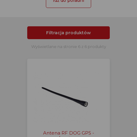
Idź do poradni
Filtracja produktów
Wyświetlane na stronie 6 z 6 produkty
Antena RF DOG GPS -