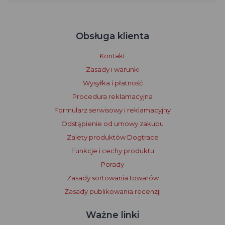
Obsługa klienta
Kontakt
Zasady i warunki
Wysyłka i płatność
Procedura reklamacyjna
Formularz serwisowy i reklamacyjny
Odstąpienie od umowy zakupu
Zalety produktów Dogtrace
Funkcje i cechy produktu
Porady
Zasady sortowania towarów
Zasady publikowania recenzji
Ważne linki