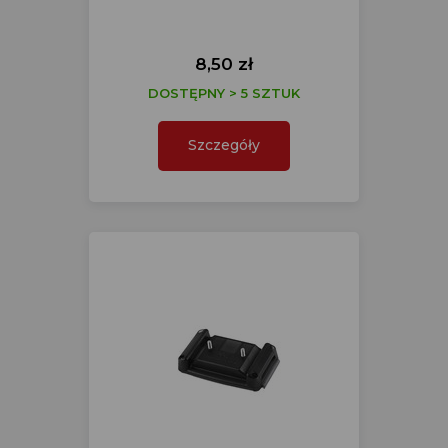
8,50 zł
DOSTĘPNY > 5 SZTUK
Szczegóły