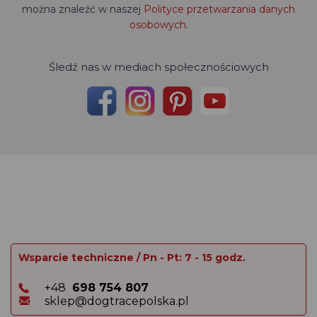
można znaleźć w naszej
Polityce przetwarzania danych
osobowych
.
Śledź nas w mediach społecznościowych
Wsparcie techniczne / Pn - Pt: 7 - 15 godz.
+48
698 754 807
sklep@dogtracepolska.pl