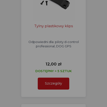
Tylny plastikowy klips
Odpowiedni dla: piloty d-control
professional, DOG GPS
12,00 zł
DOSTĘPNY > 5 SZTUK
Szczegóły