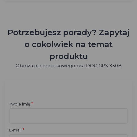
Potrzebujesz porady? Zapytaj
o cokolwiek na temat
produktu
Obroża dla dodatkowego psa DOG GPS X30B
*
Twoje imię
*
E-mail