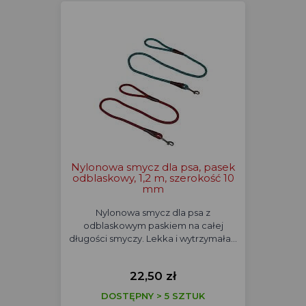
Nylonowa smycz dla psa, pasek
odblaskowy, 1,2 m, szerokość 10
mm
Nylonowa smycz dla psa z
odblaskowym paskiem na całej
długości smyczy. Lekka i wytrzymała…
22,50 zł
DOSTĘPNY > 5 SZTUK