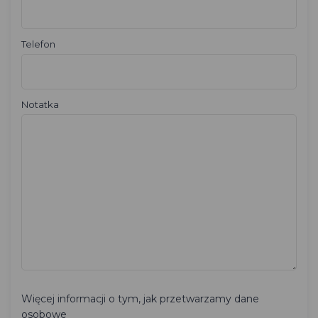
Telefon
Notatka
Więcej informacji o tym, jak przetwarzamy dane
osobowe