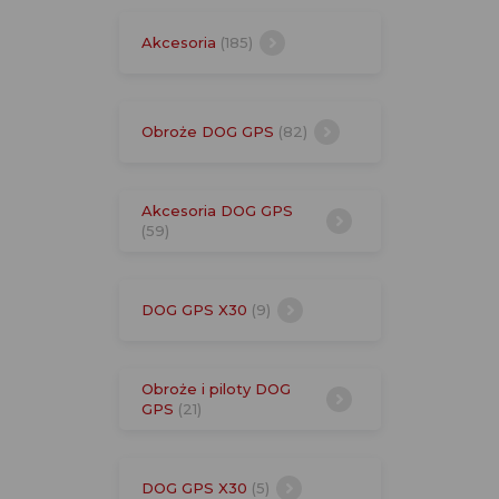
Akcesoria
(185)
Obroże DOG GPS
(82)
Akcesoria DOG GPS
(59)
DOG GPS X30
(9)
Obroże i piloty DOG
GPS
(21)
DOG GPS X30
(5)