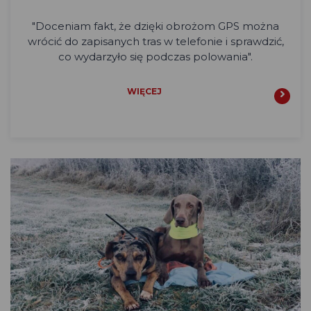
"Doceniam fakt, że dzięki obrożom GPS można
wrócić do zapisanych tras w telefonie i sprawdzić,
co wydarzyło się podczas polowania".
WIĘCEJ