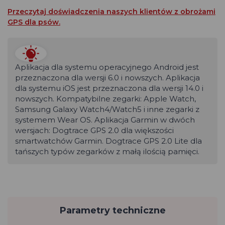
Przeczytaj doświadczenia naszych klientów z obrożami
GPS dla psów.
Aplikacja dla systemu operacyjnego Android jest
przeznaczona dla wersji 6.0 i nowszych. Aplikacja
dla systemu iOS jest przeznaczona dla wersji 14.0 i
nowszych. Kompatybilne zegarki: Apple Watch,
Samsung Galaxy Watch4/Watch5 i inne zegarki z
systemem Wear OS. Aplikacja Garmin w dwóch
wersjach: Dogtrace GPS 2.0 dla większości
smartwatchów Garmin. Dogtrace GPS 2.0 Lite dla
tańszych typów zegarków z małą ilością pamięci.
Parametry techniczne