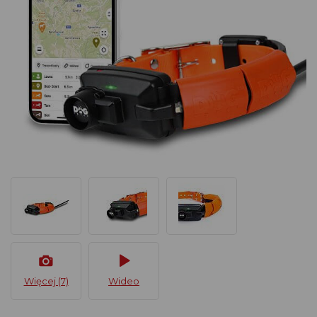
Więcej (7)
Wideo