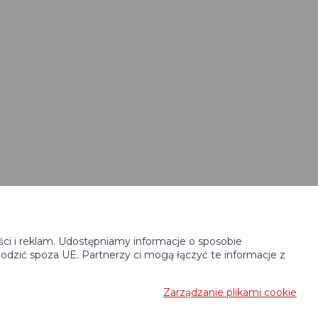
ści i reklam. Udostępniamy informacje o sposobie
odzić spoza UE. Partnerzy ci mogą łączyć te informacje z
Zarządzanie plikami cookie