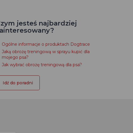
zym jesteś najbardziej
ainteresowany?
Ogólne informacje o produktach Dogtrace
Jaką obrożę treningową w sprayu kupić dla
mojego psa?
Jak wybrać obrożę treningową dla psa?
Idź do poradni