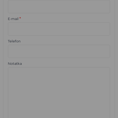
*
E-mail
Telefon
Notatka