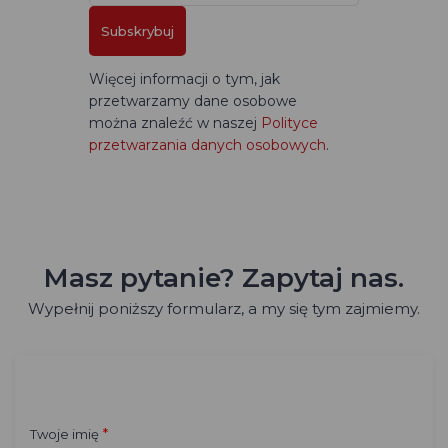
Subskrybuj
Więcej informacji o tym, jak
przetwarzamy dane osobowe
można znaleźć w naszej
Polityce
przetwarzania danych osobowych
.
Masz pytanie? Zapytaj nas.
Wypełnij poniższy formularz, a my się tym zajmiemy.
*
Twoje imię