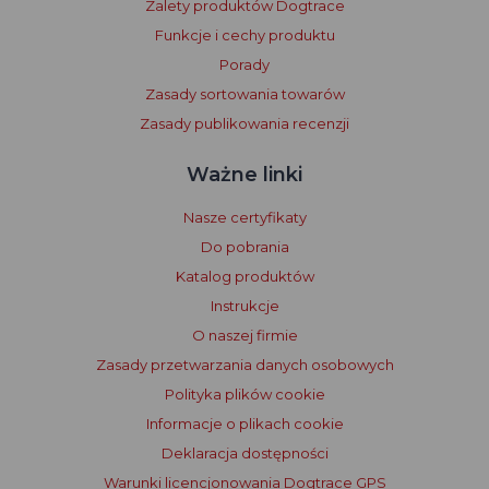
Zalety produktów Dogtrace
Funkcje i cechy produktu
Porady
Zasady sortowania towarów
Zasady publikowania recenzji
Ważne linki
Nasze certyfikaty
Do pobrania
Katalog produktów
Instrukcje
O naszej firmie
Zasady przetwarzania danych osobowych
Polityka plików cookie
Informacje o plikach cookie
Deklaracja dostępności
Warunki licencjonowania Dogtrace GPS