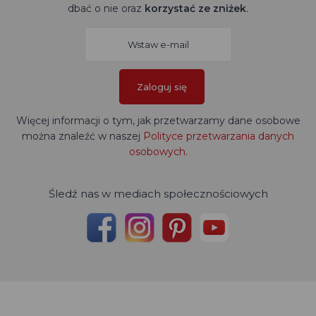
dbać o nie oraz
korzystać ze zniżek
.
Zaloguj się
Więcej informacji o tym, jak przetwarzamy dane osobowe
można znaleźć w naszej
Polityce przetwarzania danych
osobowych
.
Śledź nas w mediach społecznościowych