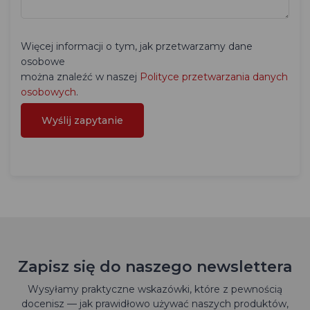
Więcej informacji o tym, jak przetwarzamy dane
osobowe
można znaleźć w naszej
Polityce przetwarzania danych
osobowych
.
Zapisz się do naszego newslettera
Wysyłamy praktyczne wskazówki, które z pewnością
docenisz — jak prawidłowo używać naszych produktów,