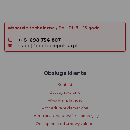
Wsparcie techniczne / Pn - Pt: 7 - 15 godz.
+48
698 754 807
sklep@dogtracepolska.pl
Obsługa klienta
Kontakt
Zasady i warunki
Wysyłka i płatność
Procedura reklamacyjna
Formularz serwisowy i reklamacyjny
Odstąpienie od umowy zakupu