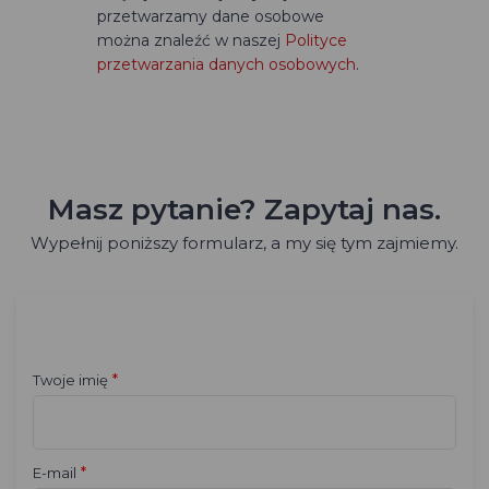
przetwarzamy dane osobowe
można znaleźć w naszej
Polityce
przetwarzania danych osobowych
.
Masz pytanie? Zapytaj nas.
Wypełnij poniższy formularz, a my się tym zajmiemy.
*
Twoje imię
*
E-mail