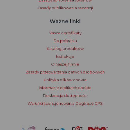
Zasady sortowania towarów
Zasady publikowania recenzji
Ważne linki
Nasze certyfikaty
Do pobrania
Katalog produktów
Instrukcje
O naszej firmie
Zasady przetwarzania danych osobowych
Polityka plików cookie
Informacje o plikach cookie
Deklaracja dostępności
Warunki licencjonowania Dogtrace GPS