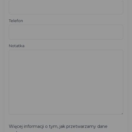
Telefon
Notatka
Więcej informacji o tym, jak przetwarzamy dane