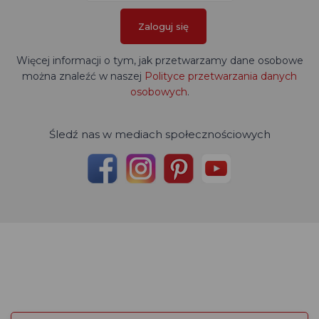
Zaloguj się
Więcej informacji o tym, jak przetwarzamy dane osobowe
można znaleźć w naszej
Polityce przetwarzania danych
osobowych
.
Śledź nas w mediach społecznościowych