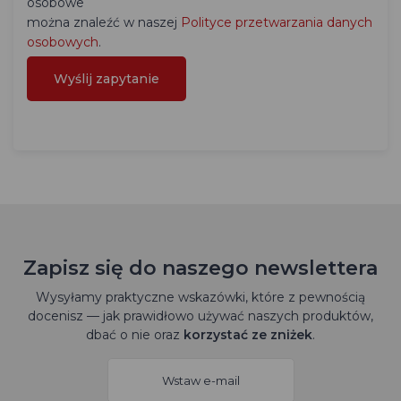
osobowe
można znaleźć w naszej
Polityce przetwarzania danych
osobowych
.
Zapisz się do naszego newslettera
Wysyłamy praktyczne wskazówki, które z pewnością
docenisz — jak prawidłowo używać naszych produktów,
dbać o nie oraz
korzystać ze zniżek
.