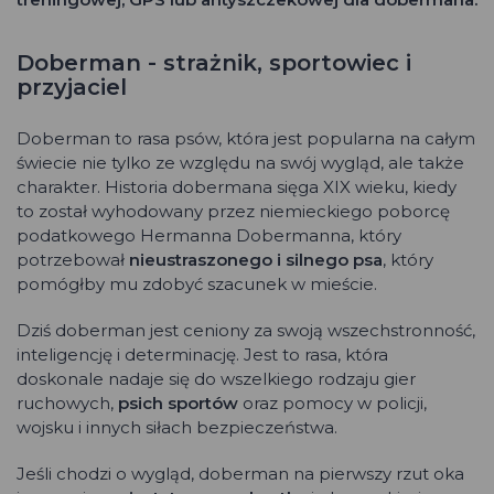
Doberman - strażnik, sportowiec i
przyjaciel
Doberman to rasa psów, która jest popularna na całym
świecie nie tylko ze względu na swój wygląd, ale także
charakter. Historia dobermana sięga XIX wieku, kiedy
to został wyhodowany przez niemieckiego poborcę
podatkowego Hermanna Dobermanna, który
potrzebował
nieustraszonego i silnego psa
, który
pomógłby mu zdobyć szacunek w mieście.
Dziś doberman jest ceniony za swoją wszechstronność,
inteligencję i determinację. Jest to rasa, która
doskonale nadaje się do wszelkiego rodzaju gier
ruchowych,
psich sportów
oraz pomocy w policji,
wojsku i innych siłach bezpieczeństwa.
Jeśli chodzi o wygląd, doberman na pierwszy rzut oka