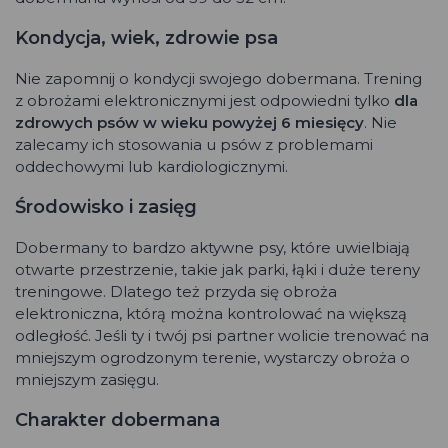
Kondycja, wiek, zdrowie psa
Nie zapomnij o kondycji swojego dobermana. Trening
z obrożami elektronicznymi jest odpowiedni tylko
dla
zdrowych psów w wieku powyżej 6 miesięcy
. Nie
zalecamy ich stosowania u psów z problemami
oddechowymi lub kardiologicznymi.
Środowisko i zasięg
Dobermany to bardzo aktywne psy, które uwielbiają
otwarte przestrzenie, takie jak parki, łąki i duże tereny
treningowe. Dlatego też przyda się obroża
elektroniczna, którą można kontrolować na większą
odległość. Jeśli ty i twój psi partner wolicie trenować na
mniejszym ogrodzonym terenie, wystarczy obroża o
mniejszym zasięgu.
Charakter dobermana