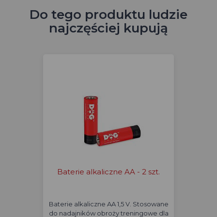
Do tego produktu ludzie
najczęściej kupują
Baterie alkaliczne AA - 2 szt.
Baterie alkaliczne AA 1,5 V. Stosowane
do nadajników obroży treningowe dla