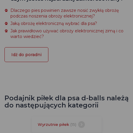
Dlaczego pies powinien zawsze nosić zwykłą obrożę
podczas noszenia obroży elektronicznej?
Jaką obrożę elektroniczną wybrać dla psa?
Jak prawidłowo używać obroży elektronicznej zimą i co
warto wiedzieć?
Idź do poradni
Podajnik piłek dla psa d-balls należą
do następujących kategorii
Wyrzutnie piłek
(15)