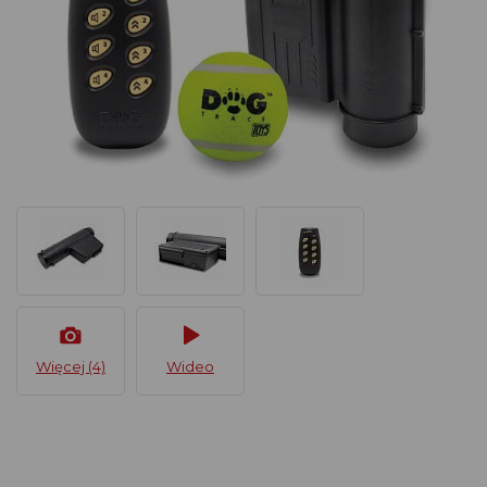
Więcej (4)
Wideo