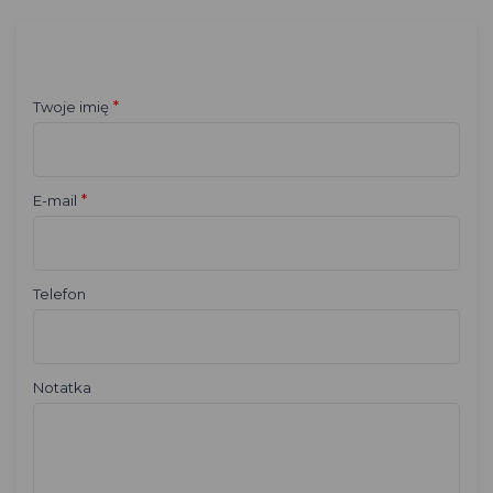
*
Twoje imię
*
E-mail
Telefon
Notatka