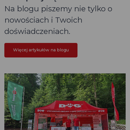
Na blogu piszemy nie tylko o
nowościach i Twoich
doświadczeniach.
Więcej artykułów na blogu