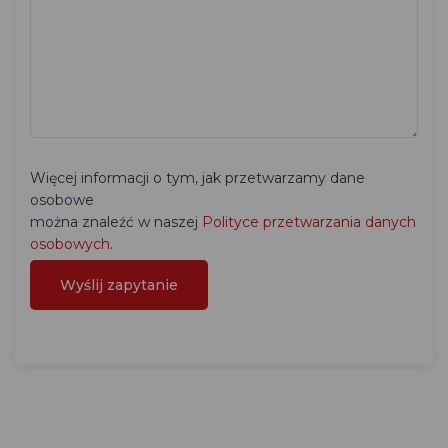
Więcej informacji o tym, jak przetwarzamy dane
osobowe
można znaleźć w naszej
Polityce przetwarzania danych
osobowych
.