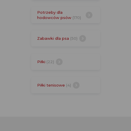
Potrzeby dla
hodowców psów
(170)
Zabawki dla psa
(50)
Piłki
(22)
Piłki tenisowe
(4)