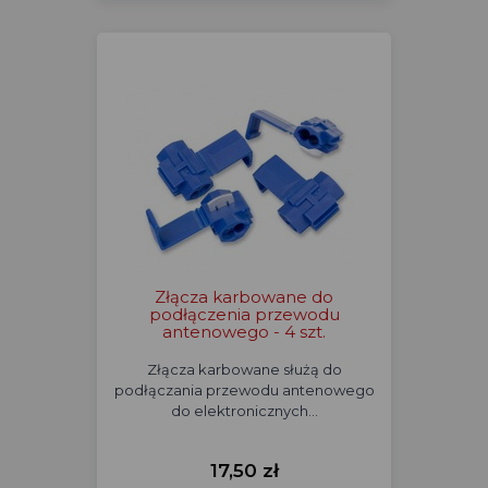
Złącza karbowane do
podłączenia przewodu
antenowego - 4 szt.
Złącza karbowane służą do
podłączania przewodu antenowego
do elektronicznych…
17,50 zł