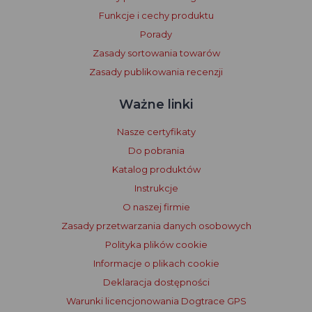
Funkcje i cechy produktu
Porady
Zasady sortowania towarów
Zasady publikowania recenzji
Ważne linki
Nasze certyfikaty
Do pobrania
Katalog produktów
Instrukcje
O naszej firmie
Zasady przetwarzania danych osobowych
Polityka plików cookie
Informacje o plikach cookie
Deklaracja dostępności
Warunki licencjonowania Dogtrace GPS