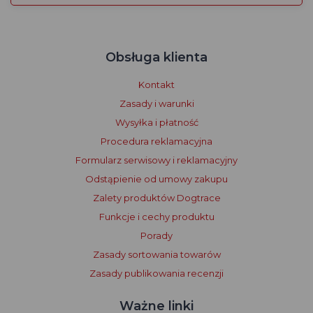
Obsługa klienta
Kontakt
Zasady i warunki
Wysyłka i płatność
Procedura reklamacyjna
Formularz serwisowy i reklamacyjny
Odstąpienie od umowy zakupu
Zalety produktów Dogtrace
Funkcje i cechy produktu
Porady
Zasady sortowania towarów
Zasady publikowania recenzji
Ważne linki