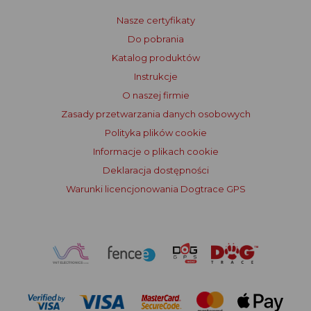
Nasze certyfikaty
Do pobrania
Katalog produktów
Instrukcje
O naszej firmie
Zasady przetwarzania danych osobowych
Polityka plików cookie
Informacje o plikach cookie
Deklaracja dostępności
Warunki licencjonowania Dogtrace GPS