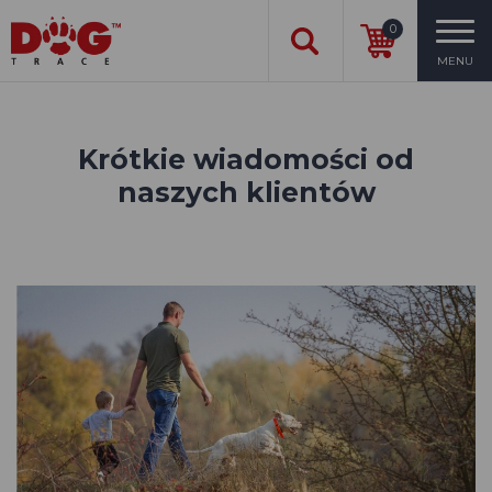
0
MENU
Krótkie wiadomości od
naszych klientów