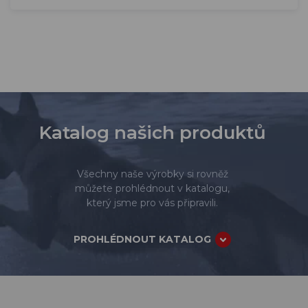
Katalog našich produktů
Všechny naše výrobky si rovněž
můžete prohlédnout v katalogu,
který jsme pro vás připravili.
PROHLÉDNOUT KATALOG