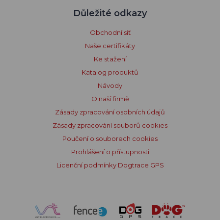
Důležité odkazy
Obchodní síť
Naše certifikáty
Ke stažení
Katalog produktů
Návody
O naší firmě
Zásady zpracování osobních údajů
Zásady zpracování souborů cookies
Poučení o souborech cookies
Prohlášení o přístupnosti
Licenční podmínky Dogtrace GPS