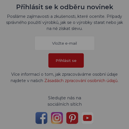
Přihlásit se k odběru novinek
Posíláme zajímavosti a zkušenosti, které oceníte. Případy
správného použití výrobků, jak se o výrobky starat nebo jak
na ně získat slevu.
Přihlásit se
Více informací o tom, jak zpracováváme osobní údaje
najdete v našich
Zásadách zpracování osobních údajů
.
Sledujte nás na
sociálních sítích