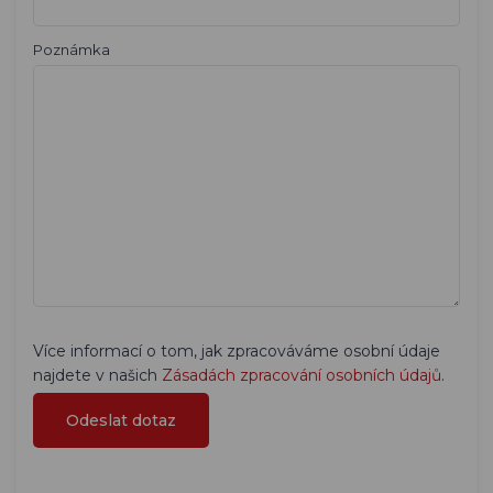
Poznámka
Více informací o tom, jak zpracováváme osobní údaje
najdete v našich
Zásadách zpracování osobních údajů
.