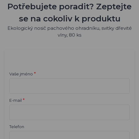
Potřebujete poradit? Zeptejte
se na cokoliv k produktu
Ekologický nosič pachového ohradníku, svitky dřevité
vlny, 80 ks
*
Vaše jméno
*
E-mail
Telefon