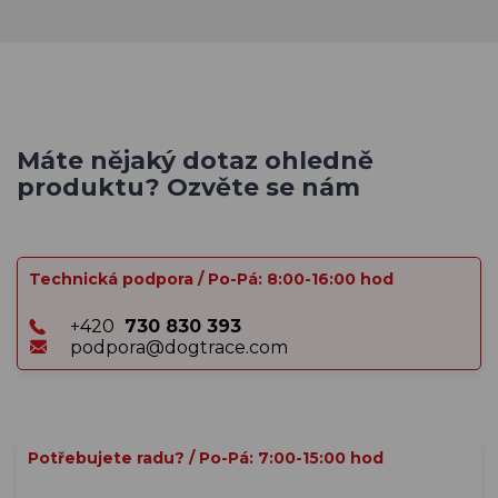
Máte nějaký dotaz ohledně
produktu? Ozvěte se nám
Technická podpora / Po-Pá: 8:00-16:00 hod
+420
730 830 393
podpora@dogtrace.com
Potřebujete radu? / Po-Pá: 7:00-15:00 hod