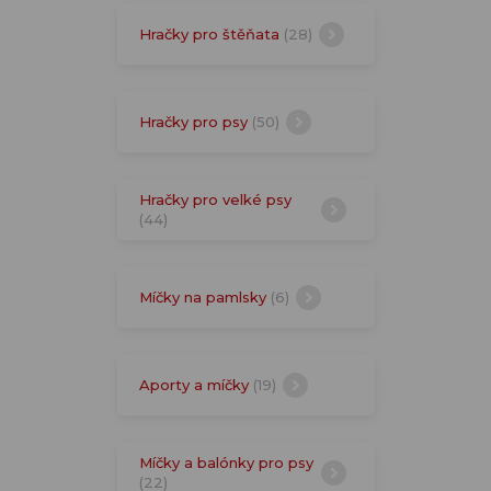
Hračky pro štěňata
(28)
Hračky pro psy
(50)
Hračky pro velké psy
(44)
Míčky na pamlsky
(6)
Aporty a míčky
(19)
Míčky a balónky pro psy
(22)