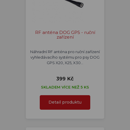
RF anténa DOG GPS - ruční
zařízení
Náhradní RF anténa pro ruční zařízení
vyhledávacího systému pro psy DOG
GPS X20, X25, X30…
399 Kč
SKLADEM VÍCE NEŽ 5 KS
Detail produktu