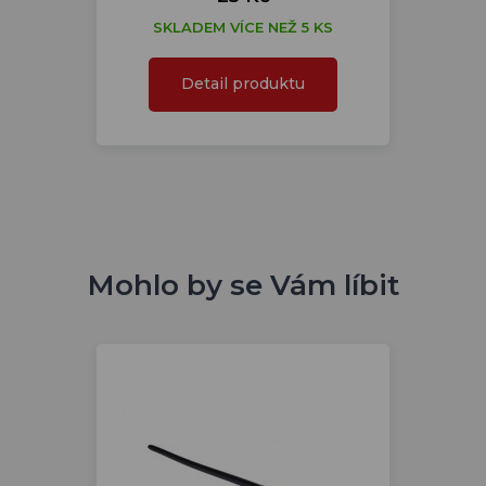
SKLADEM VÍCE NEŽ 5 KS
Detail produktu
Mohlo by se Vám líbit