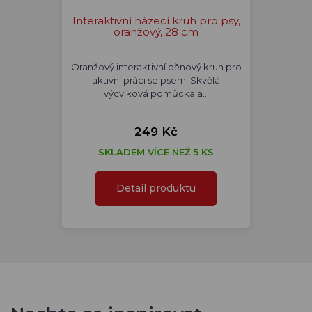
Interaktivní házecí kruh pro psy,
oranžový, 28 cm
Oranžový interaktivní pěnový kruh pro
aktivní práci se psem. Skvělá
výcviková pomůcka a…
249 Kč
SKLADEM VÍCE NEŽ 5 KS
Detail produktu