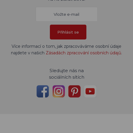
Přihlásit se
Více informací o tom, jak zpracováváme osobní údaje
najdete v našich
Zásadách zpracování osobních údajů
.
Sledujte nás na
sociálních sítích