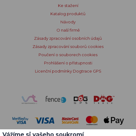
Ke stažení
Katalog produktů
Návody
O naší firmě
Zásady zpracování osobních údajů
Zásady zpracování souborů cookies
Poučení o souborech cookies
Prohlášení o přístupnosti
Licenční podmínky Dogtrace GPS
Vážíme si vašeho soukromí