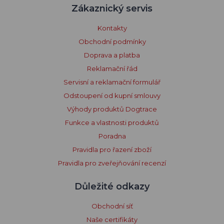
Zákaznický servis
Kontakty
Obchodní podmínky
Doprava a platba
Reklamační řád
Servisní a reklamační formulář
Odstoupení od kupní smlouvy
Výhody produktů Dogtrace
Funkce a vlastnosti produktů
Poradna
Pravidla pro řazení zboží
Pravidla pro zveřejňování recenzí
Důležité odkazy
Obchodní síť
Naše certifikáty