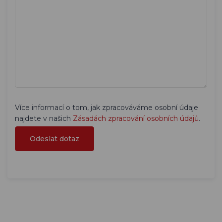
Více informací o tom, jak zpracováváme osobní údaje
najdete v našich
Zásadách zpracování osobních údajů
.