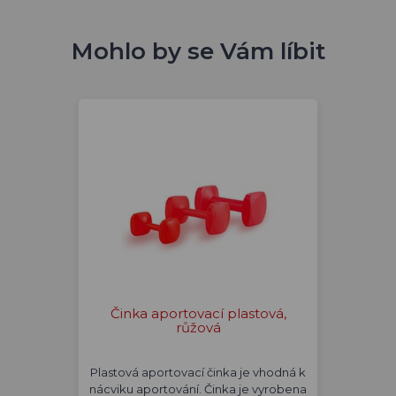
Mohlo by se Vám líbit
Činka aportovací plastová,
růžová
Plastová aportovací činka je vhodná k
nácviku aportování. Činka je vyrobena