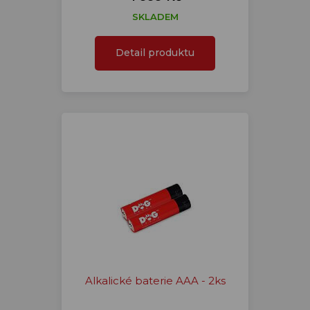
SKLADEM
Detail produktu
Alkalické baterie AAA - 2ks