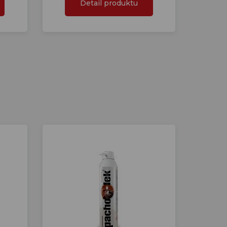
Detail produktu