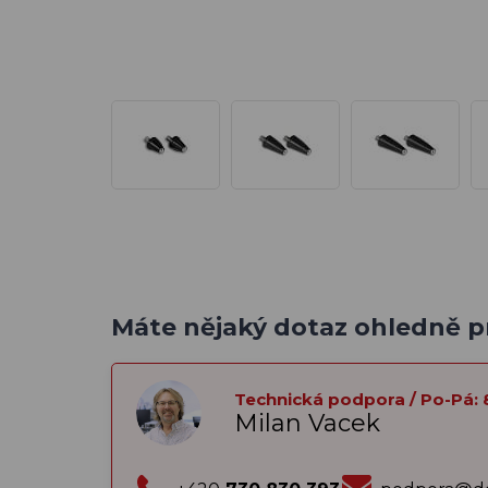
Máte nějaký dotaz ohledně 
Technická podpora / Po-Pá: 
Milan Vacek