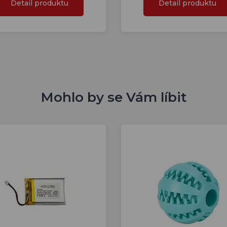
Detail produktu
Detail produktu
Mohlo by se Vám líbit