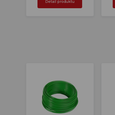
Detail produktu