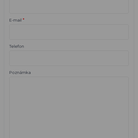
*
E-mail
Telefon
Poznámka