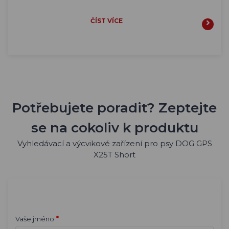
ČÍST VÍCE
Potřebujete poradit? Zeptejte
se na cokoliv k produktu
Vyhledávací a výcvikové zařízení pro psy DOG GPS
X25T Short
*
Vaše jméno