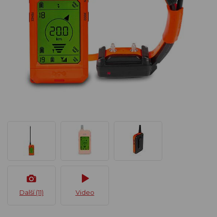
Další (11)
Video