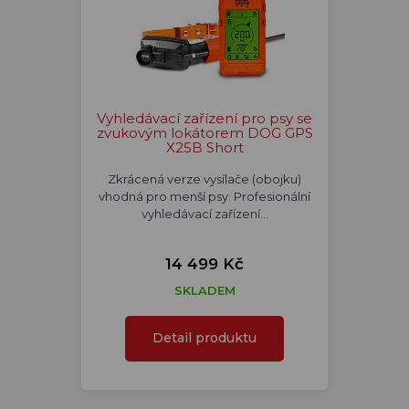
Vyhledávací zařízení pro psy se
zvukovým lokátorem DOG GPS
X25B Short
Zkrácená verze vysílače (obojku)
vhodná pro menší psy. Profesionální
vyhledávací zařízení…
14 499 Kč
SKLADEM
Detail produktu