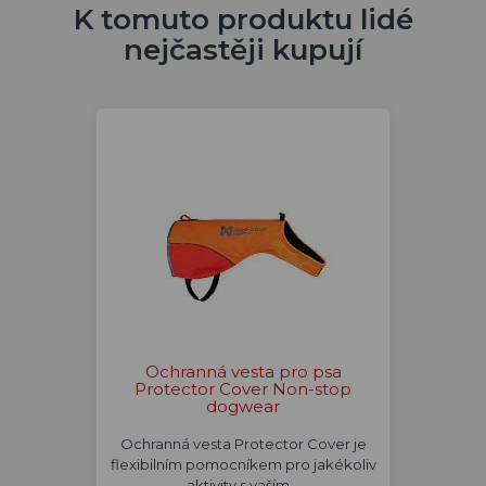
K tomuto produktu lidé
nejčastěji kupují
Ochranná vesta pro psa
Protector Cover Non-stop
dogwear
Ochranná vesta Protector Cover je
flexibilním pomocníkem pro jakékoliv
aktivity s vaším…