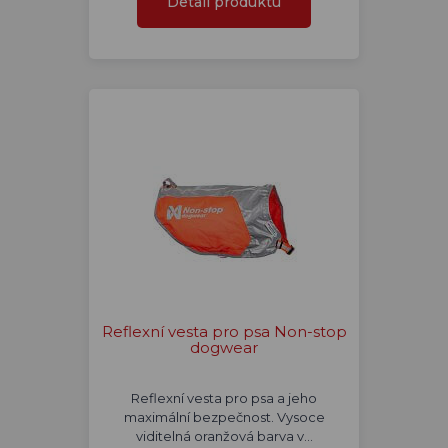
Detail produktu
Reflexní vesta pro psa Non-stop
dogwear
Reflexní vesta pro psa a jeho
maximální bezpečnost. Vysoce
viditelná oranžová barva v…