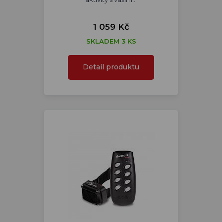
1 059 Kč
SKLADEM 3 KS
Detail produktu