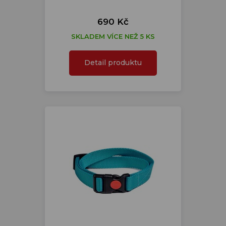
690 Kč
SKLADEM VÍCE NEŽ 5 KS
Detail produktu