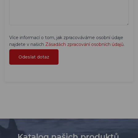
Více informací o tom, jak zpracováváme osobní údaje
najdete v našich
Zásadách zpracování osobních údajů
.
Katalog našich produktů