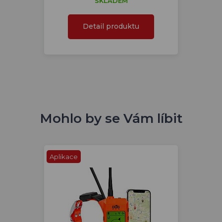
SKLADEM
Detail produktu
Mohlo by se Vám líbit
Aplikace