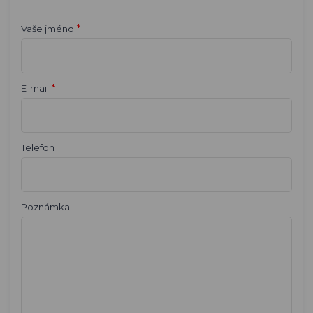
*
Vaše jméno
*
E-mail
Telefon
Poznámka