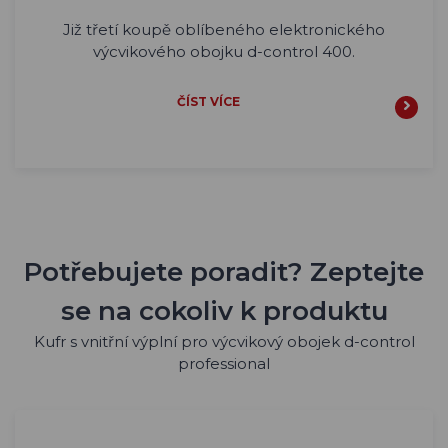
Již třetí koupě oblíbeného elektronického
výcvikového obojku d-control 400.
ČÍST VÍCE
Potřebujete poradit? Zeptejte
se na cokoliv k produktu
Kufr s vnitřní výplní pro výcvikový obojek d-control
professional