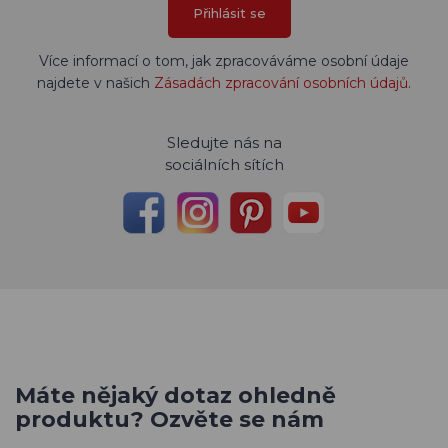
Přihlásit se
Více informací o tom, jak zpracováváme osobní údaje
najdete v našich
Zásadách zpracování osobních údajů
.
Sledujte nás na
sociálních sítích
Máte nějaký dotaz ohledně
produktu? Ozvěte se nám