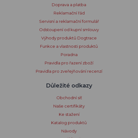
Doprava a platba
Reklamační řád
Servisní a reklamační formulář
Odstoupení od kupní smlouvy
Výhody produktů Dogtrace
Funkce a vlastnosti produktů
Poradna
Pravidla pro řazení zboží
Pravidla pro zveřejňování recenzí
Důležité odkazy
Obchodní síť
Naše certifikáty
Ke stažení
Katalog produktů
Návody