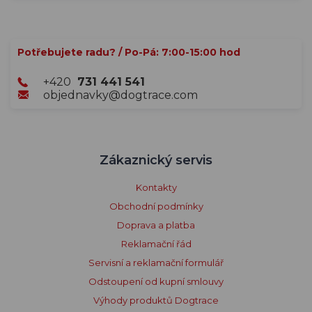
Potřebujete radu? / Po-Pá: 7:00-15:00 hod
+420
731 441 541
objednavky@dogtrace.com
Zákaznický servis
Kontakty
Obchodní podmínky
Doprava a platba
Reklamační řád
Servisní a reklamační formulář
Odstoupení od kupní smlouvy
Výhody produktů Dogtrace