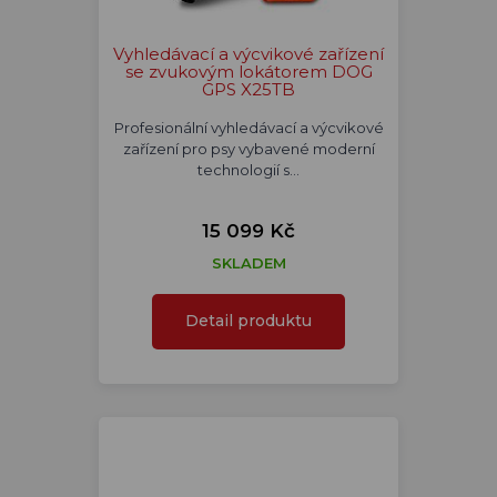
Vyhledávací a výcvikové zařízení
se zvukovým lokátorem DOG
GPS X25TB
Profesionální vyhledávací a výcvikové
zařízení pro psy vybavené moderní
technologií s…
15 099 Kč
SKLADEM
Detail produktu