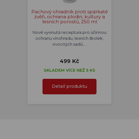
Pachový ohradník proti spárkaté
zvěři, ochrana plodin, kultury a
lesních porostů, 250 ml
Nově vyvinutá receptura pro účinnou
ochranu vinohradu, lesních školek,
ovocných sadů.…
499 Kč
SKLADEM VÍCE NEŽ 5 KS
Detail produktu