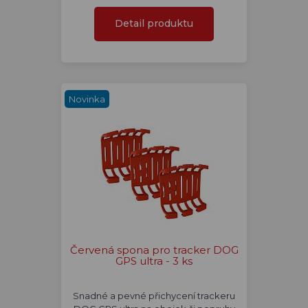
Detail produktu
Novinka
Červená spona pro tracker DOG
GPS ultra - 3 ks
Snadné a pevné přichycení trackeru