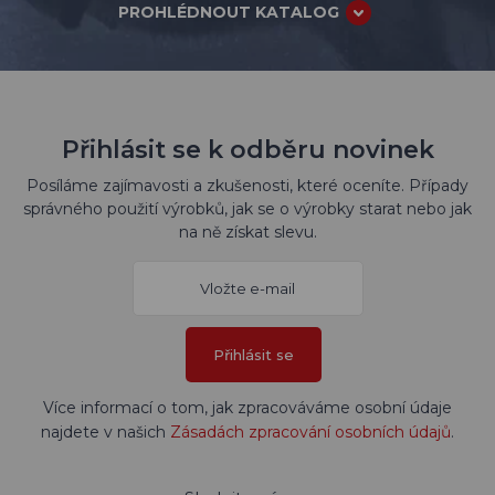
PROHLÉDNOUT KATALOG
Přihlásit se k odběru novinek
Posíláme zajímavosti a zkušenosti, které oceníte. Případy
správného použití výrobků, jak se o výrobky starat nebo jak
na ně získat slevu.
Přihlásit se
Více informací o tom, jak zpracováváme osobní údaje
najdete v našich
Zásadách zpracování osobních údajů
.