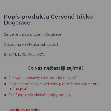
Popis produktu Červené tričko
Dogtrace
Červené tričko s logem Dogtrace.
Dostupné v několika velikostech.
S, M, L, XL, XXL, XXXL
Co vás nejčastěji zajímá?
Jak vybrat správný elektronický obojek?
Jaký elektronický neviditelný plot d-fence vybrat pro
mého psa?
Jak fungují výcvikové obojky pro psy
Přejít do poradny