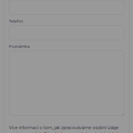
Telefon
Poznámka
Více informací o tom, jak zpracováváme osobní údaje